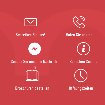
Schreiben Sie uns!
Rufen Sie uns an
Senden Sie uns eine Nachricht
Besuchen Sie uns
Broschüren bestellen
Öffnungszeiten