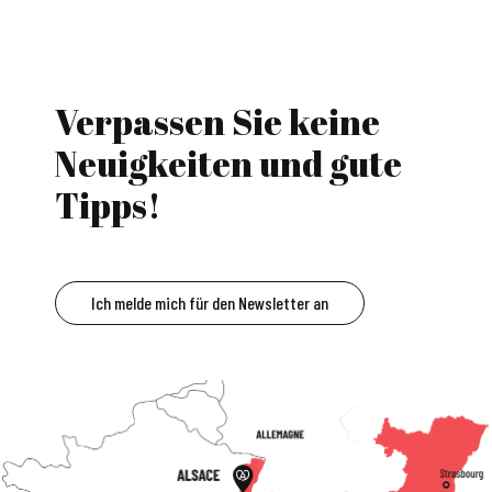
Verpassen Sie keine
Neuigkeiten und gute
Tipps!
Ich melde mich für den Newsletter an