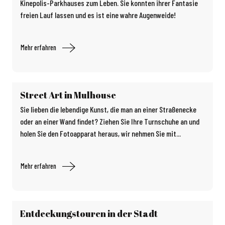
Kinepolis-Parkhauses zum Leben. Sie konnten ihrer Fantasie
freien Lauf lassen und es ist eine wahre Augenweide!
Mehr erfahren
Street Art in Mulhouse
Sie lieben die lebendige Kunst, die man an einer Straßenecke
oder an einer Wand findet? Ziehen Sie Ihre Turnschuhe an und
holen Sie den Fotoapparat heraus, wir nehmen Sie mit...
Mehr erfahren
Entdeckungstouren in der Stadt