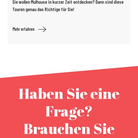
Sie wollen Mulhouse in kurzer Zeit entdecken? Dann sind diese
Touren genau das Richtige für Sie!
Mehr erfahren
Haben Sie eine
Frage?
Brauchen Sie