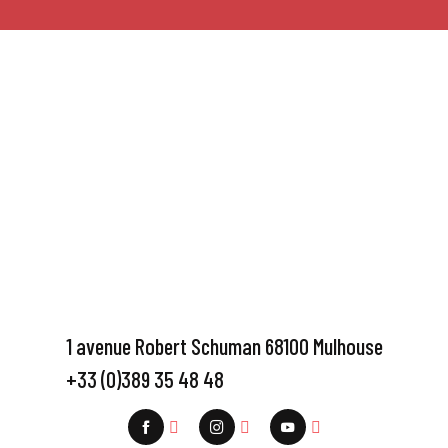
1 avenue Robert Schuman 68100 Mulhouse
+33 (0)389 35 48 48