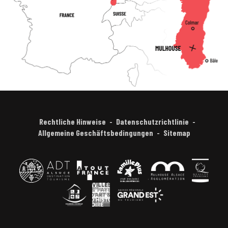
Rechtliche Hinweise
Datenschutzrichtlinie
Allgemeine Geschäftsbedingungen
Sitemap