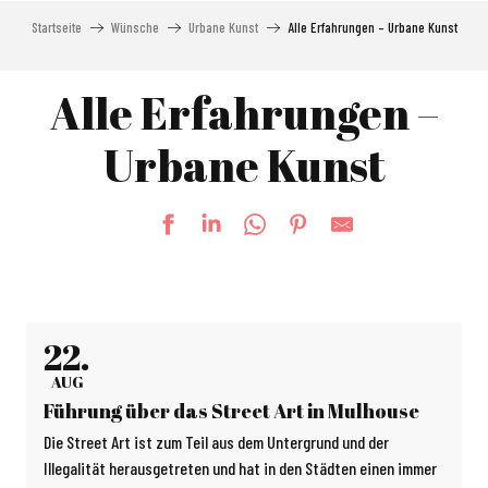
Startseite
Wünsche
Urbane Kunst
Alle Erfahrungen – Urbane Kunst
Alle Erfahrungen –
Urbane Kunst
22.
AUG
Führung über das Street Art in Mulhouse
Die Street Art ist zum Teil aus dem Untergrund und der
Illegalität herausgetreten und hat in den Städten einen immer