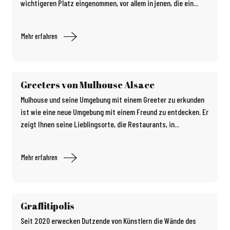
wichtigeren Platz eingenommen, vor allem in jenen, die ein...
Mehr erfahren
Greeters von Mulhouse Alsace
Mulhouse und seine Umgebung mit einem Greeter zu erkunden
ist wie eine neue Umgebung mit einem Freund zu entdecken. Er
zeigt Ihnen seine Lieblingsorte, die Restaurants, in...
Mehr erfahren
Graffitipolis
Seit 2020 erwecken Dutzende von Künstlern die Wände des