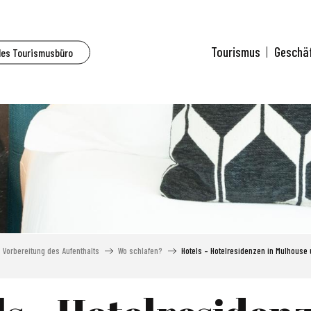
Tourismus
Geschä
des Tourismusbüro
Vorbereitung des Aufenthalts
Wo schlafen?
Hotels – Hotelresidenzen in Mulhous