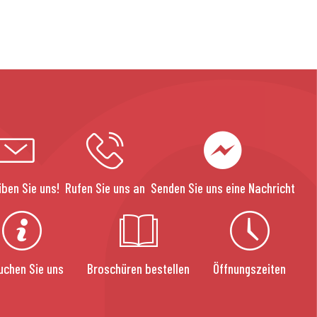
iben Sie uns!
Rufen Sie uns an
Senden Sie uns eine Nachricht
uchen Sie uns
Broschüren bestellen
Öffnungszeiten