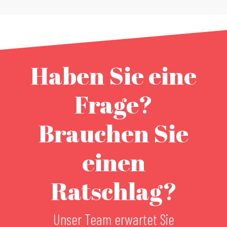
Haben Sie eine
Frage?
Brauchen Sie
einen
Ratschlag?
Unser Team erwartet Sie