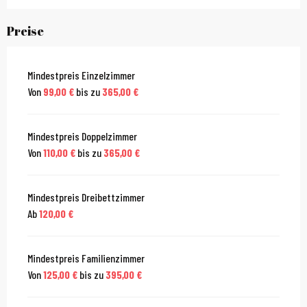
Preise
Mindestpreis Einzelzimmer
Von
99,00 €
bis zu
365,00 €
Mindestpreis Doppelzimmer
Von
110,00 €
bis zu
365,00 €
Mindestpreis Dreibettzimmer
Ab
120,00 €
Mindestpreis Familienzimmer
Von
125,00 €
bis zu
395,00 €