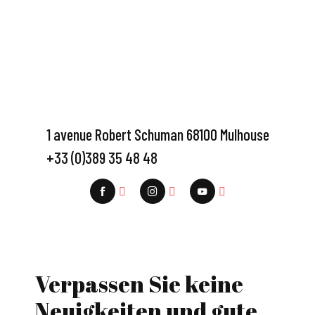
1 avenue Robert Schuman 68100 Mulhouse
+33 (0)389 35 48 48
Verpassen Sie keine
Neuigkeiten und gute