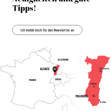
Tipps!
Ich melde mich für den Newsletter an