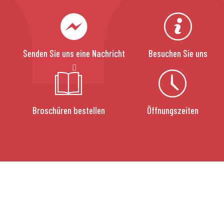
Senden Sie uns eine Nachricht
Besuchen Sie uns
Broschüren bestellen
Öffnungszeiten