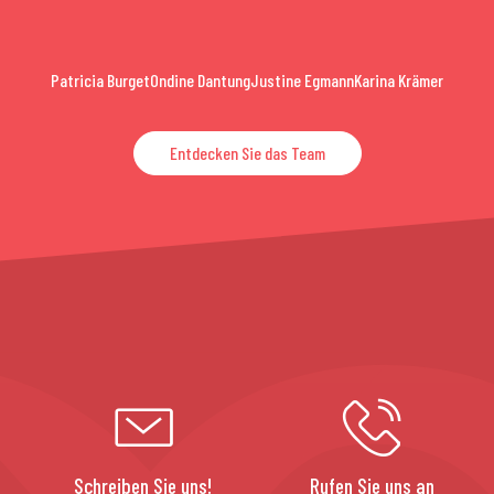
Patricia Burget
Ondine Dantung
Justine Egmann
Karina Krämer
Entdecken Sie das Team
Schreiben Sie uns!
Rufen Sie uns an