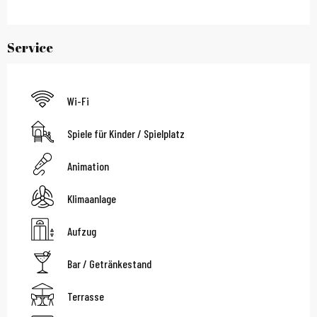
Service
Wi-Fi
Spiele für Kinder / Spielplatz
Animation
Klimaanlage
Aufzug
Bar / Getränkestand
Terrasse