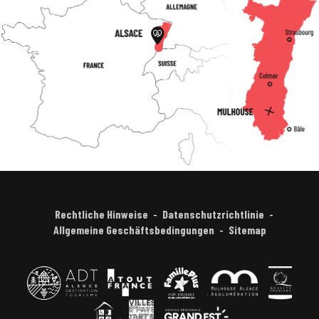
Rechtliche Hinweise
Datenschutzrichtlinie
Allgemeine Geschäftsbedingungen
Sitemap