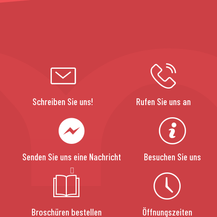
Schreiben Sie uns!
Rufen Sie uns an
Senden Sie uns eine Nachricht
Besuchen Sie uns
Broschüren bestellen
Öffnungszeiten