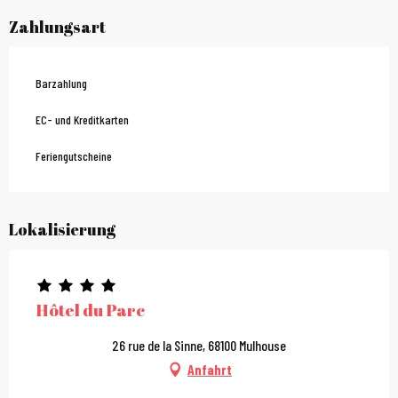
Zahlungsart
Barzahlung
EC- und Kreditkarten
Feriengutscheine
Lokalisierung
Hôtel du Parc
26 rue de la Sinne, 68100 Mulhouse
Anfahrt