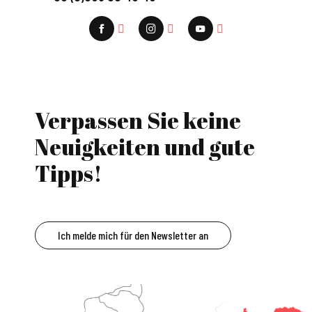
Verpassen Sie keine
Neuigkeiten und gute
Tipps!
Ich melde mich für den Newsletter an