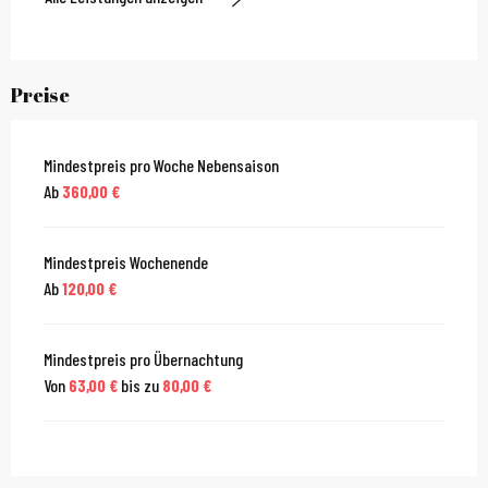
Preise
Mindestpreis pro Woche Nebensaison
Ab
360,00 €
Mindestpreis Wochenende
Ab
120,00 €
Mindestpreis pro Übernachtung
Von
63,00 €
bis zu
80,00 €