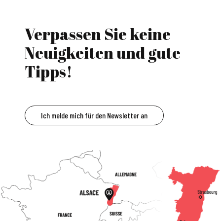
Verpassen Sie keine
Neuigkeiten und gute
Tipps!
Ich melde mich für den Newsletter an