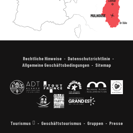
Rechtliche Hinweise
Datenschutzrichtlinie
Allgemeine Geschäftsbedingungen
Sitemap
Tourismus
Geschäftstourismus
Gruppen
Presse