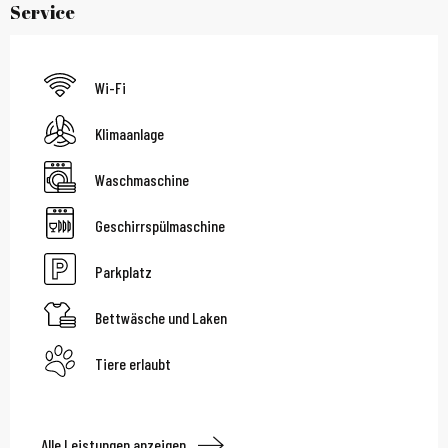
Service
Wi-Fi
Klimaanlage
Waschmaschine
Geschirrspülmaschine
Parkplatz
Bettwäsche und Laken
Tiere erlaubt
Alle Leistungen anzeigen