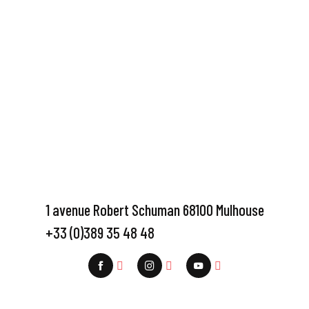
1 avenue Robert Schuman 68100 Mulhouse
+33 (0)389 35 48 48