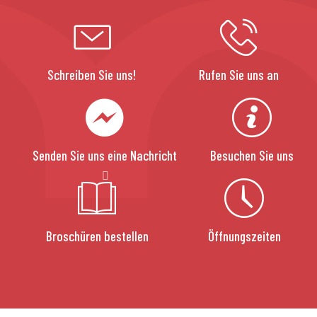
Schreiben Sie uns!
Rufen Sie uns an
Senden Sie uns eine Nachricht
Besuchen Sie uns
Broschüren bestellen
Öffnungszeiten