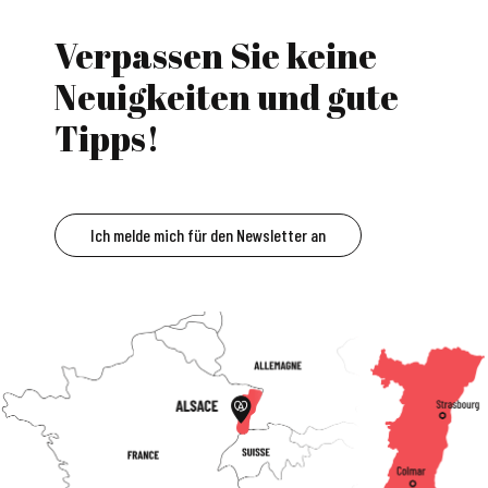
Verpassen Sie keine
Neuigkeiten und gute
Tipps!
Ich melde mich für den Newsletter an