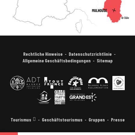
Rechtliche Hinweise
Datenschutzrichtlinie
Allgemeine Geschäftsbedingungen
Sitemap
Tourismus
Geschäftstourismus
Gruppen
Presse