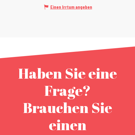
Einen Irrtum angeben
Haben Sie eine
Frage?
Brauchen Sie
einen