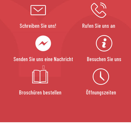
Schreiben Sie uns!
Rufen Sie uns an
Senden Sie uns eine Nachricht
Besuchen Sie uns
Broschüren bestellen
Öffnungszeiten