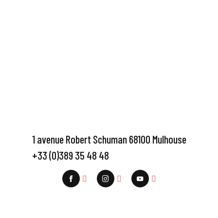
1 avenue Robert Schuman 68100 Mulhouse
+33 (0)389 35 48 48