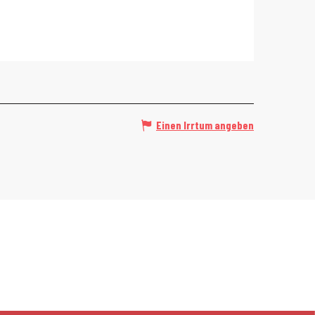
Einen Irrtum angeben