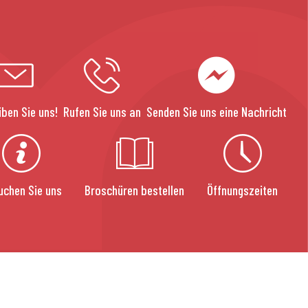
iben Sie uns!
Rufen Sie uns an
Senden Sie uns eine Nachricht
uchen Sie uns
Broschüren bestellen
Öffnungszeiten