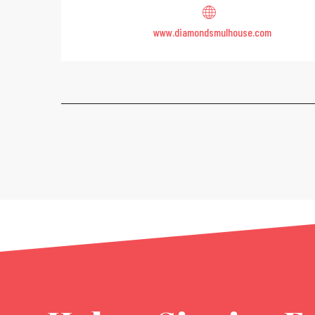
www.diamondsmulhouse.com