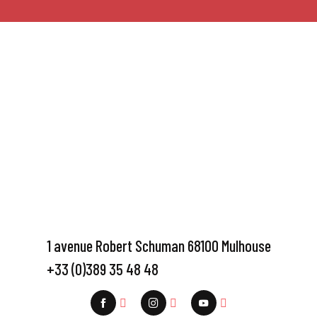
1 avenue Robert Schuman 68100 Mulhouse
+33 (0)389 35 48 48