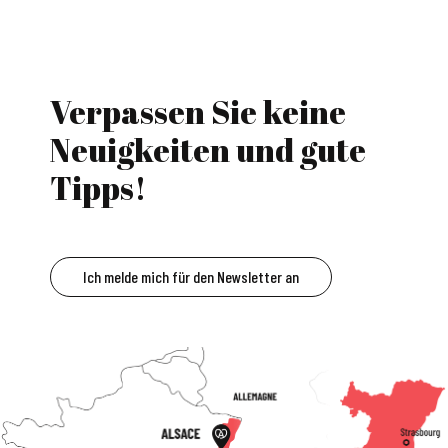
Verpassen Sie keine
Neuigkeiten und gute
Tipps!
Ich melde mich für den Newsletter an