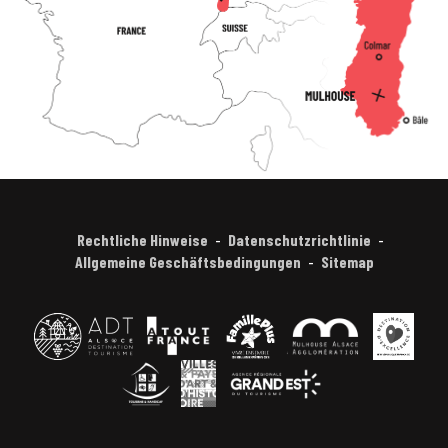
Rechtliche Hinweise
Datenschutzrichtlinie
Allgemeine Geschäftsbedingungen
Sitemap