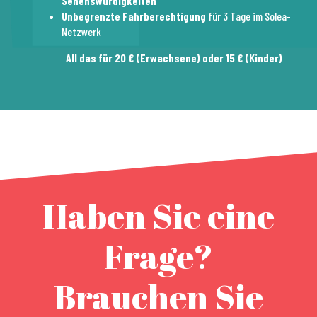
Sehenswürdigkeiten
Unbegrenzte Fahrberechtigung
für 3 Tage im Solea-
Netzwerk
All das für 20 € (Erwachsene) oder 15 € (Kinder)
Haben Sie eine
Frage?
Brauchen Sie