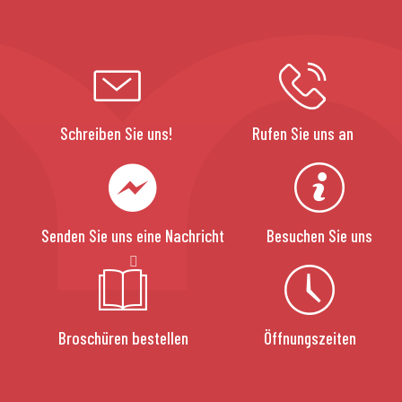
Schreiben Sie uns!
Rufen Sie uns an
Senden Sie uns eine Nachricht
Besuchen Sie uns
Broschüren bestellen
Öffnungszeiten