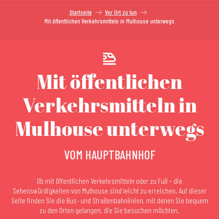
Startseite
Vor Ort zu tun
Mit öffentlichen Verkehrsmitteln in Mulhouse unterwegs
Mit öffentlichen
Verkehrsmitteln in
Mulhouse unterwegs
VOM HAUPTBAHNHOF
Ob mit öffentlichen Verkehrsmitteln oder zu Fuß – die
Sehenswürdigkeiten von Mulhouse sind leicht zu erreichen. Auf dieser
Seite finden Sie die Bus- und Straßenbahnlinien, mit denen Sie bequem
zu den Orten gelangen, die Sie besuchen möchten.