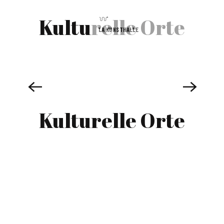
Kulturelle Orte
LA KUNSTHALLE
Kulturelle Orte