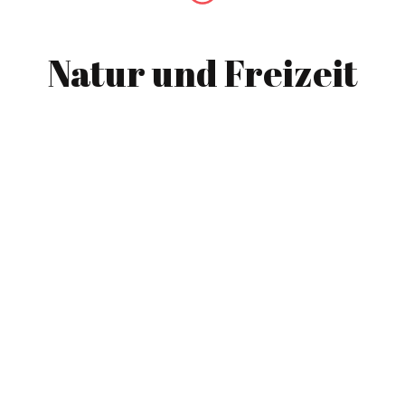
Natur und Freizeit