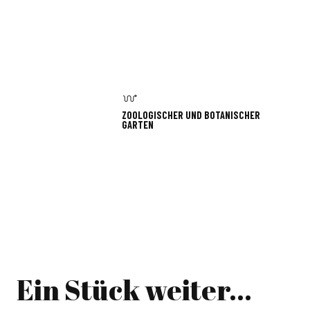
ZOOLOGISCHER UND BOTANISCHER
GARTEN
Ein Stück weiter...