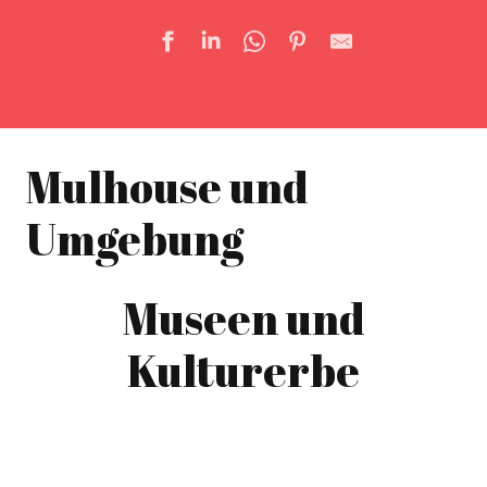
Mulhouse und
Umgebung
Museen und
Kulturerbe