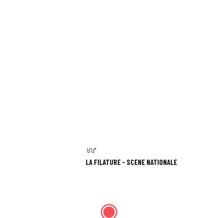
LA FILATURE - SCÈNE NATIONALE