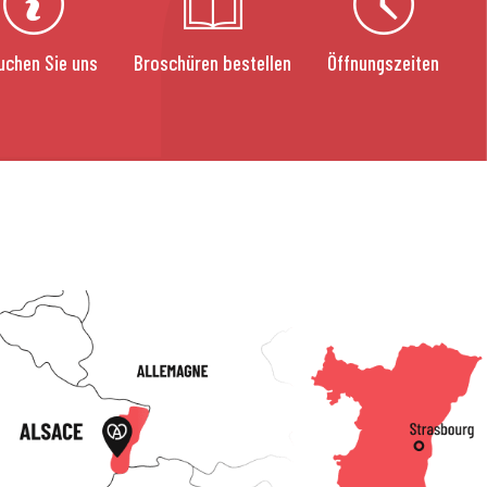
uchen Sie uns
Broschüren bestellen
Öffnungszeiten