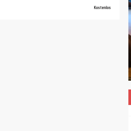
Kostenlos