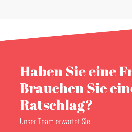
Haben Sie eine F
Brauchen Sie ei
Ratschlag?
Unser Team erwartet Sie