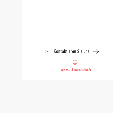
Kontaktieren Sie uns
www.ottmarsheim.fr