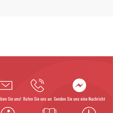
iben Sie uns!
Rufen Sie uns an
Senden Sie uns eine Nachricht