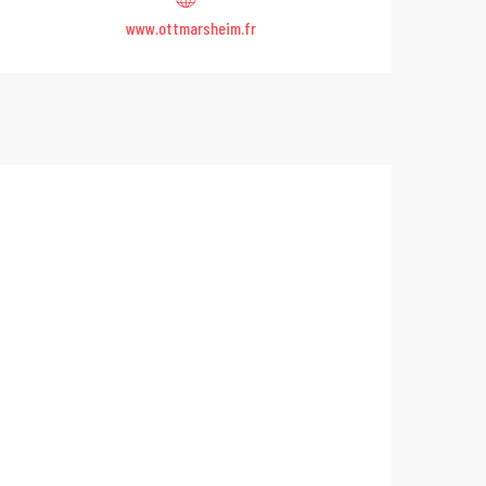
www.ottmarsheim.fr