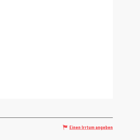
Einen Irrtum angeben