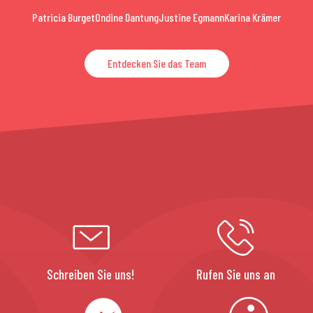
Patricia Burget
Ondine Dantung
Justine Egmann
Karina Krämer
Entdecken Sie das Team
Schreiben Sie uns!
Rufen Sie uns an