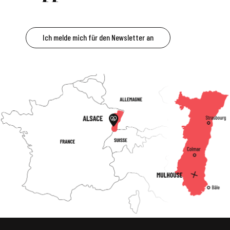
Ich melde mich für den Newsletter an