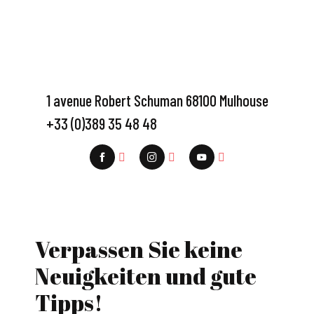
1 avenue Robert Schuman 68100 Mulhouse
+33 (0)389 35 48 48
Verpassen Sie keine
Neuigkeiten und gute
Tipps!