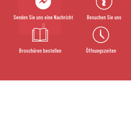
Senden Sie uns eine Nachricht
Besuchen Sie uns
Broschüren bestellen
Öffnungszeiten