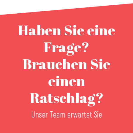
Haben Sie eine
Frage?
Brauchen Sie
einen
Ratschlag?
Unser Team erwartet Sie