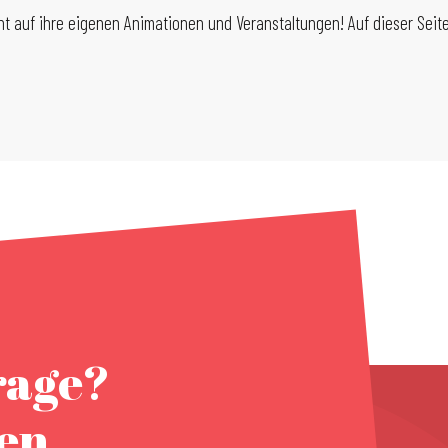
 auf ihre eigenen Animationen und Veranstaltungen! Auf dieser Seite
rage?
nen