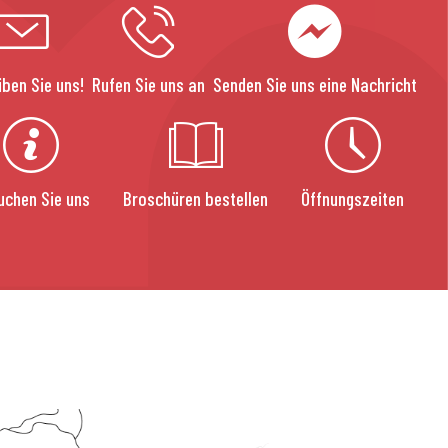
iben Sie uns!
Rufen Sie uns an
Senden Sie uns eine Nachricht
uchen Sie uns
Broschüren bestellen
Öffnungszeiten