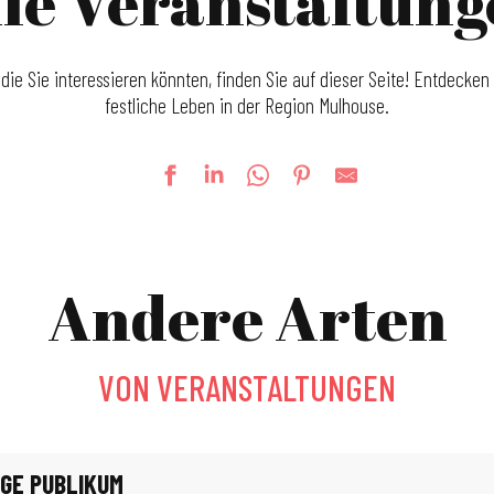
le Veranstaltun
 die Sie interessieren könnten, finden Sie auf dieser Seite! Entdecken 
festliche Leben in der Region Mulhouse.
Andere Arten
VON VERANSTALTUNGEN
GE PUBLIKUM