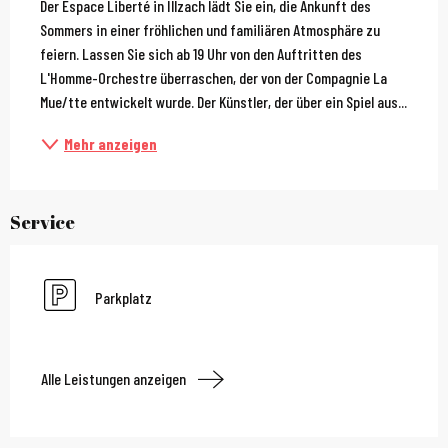
Der Espace Liberté in Illzach lädt Sie ein, die Ankunft des 
Sommers in einer fröhlichen und familiären Atmosphäre zu 
feiern. Lassen Sie sich ab 19 Uhr von den Auftritten des 
L'Homme-Orchestre überraschen, der von der Compagnie La 
Mue/tte entwickelt wurde. Der Künstler, der über ein Spiel aus...
Mehr anzeigen
Service
Parkplatz
Alle Leistungen anzeigen