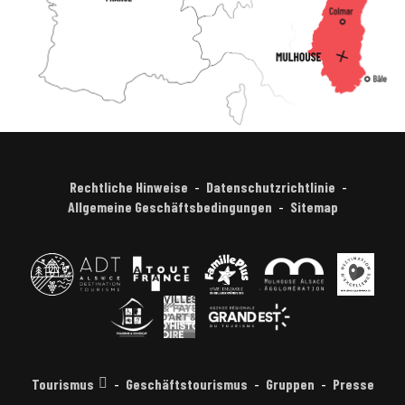
Rechtliche Hinweise
Datenschutzrichtlinie
Allgemeine Geschäftsbedingungen
Sitemap
Tourismus
Geschäftstourismus
Gruppen
Presse