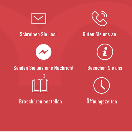
Schreiben Sie uns!
Rufen Sie uns an
Senden Sie uns eine Nachricht
Besuchen Sie uns
Broschüren bestellen
Öffnungszeiten