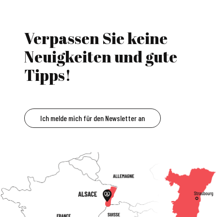
Verpassen Sie keine
Neuigkeiten und gute
Tipps!
Ich melde mich für den Newsletter an