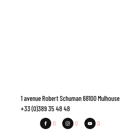
1 avenue Robert Schuman 68100 Mulhouse
+33 (0)389 35 48 48