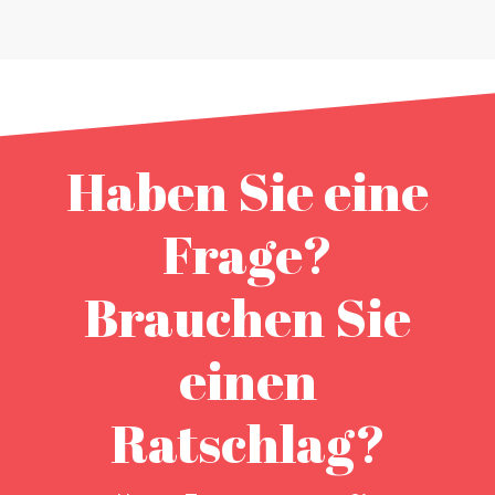
Haben Sie eine
Frage?
Brauchen Sie
einen
Ratschlag?