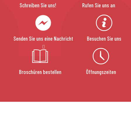
Schreiben Sie uns!
Rufen Sie uns an
Senden Sie uns eine Nachricht
Besuchen Sie uns
Broschüren bestellen
Öffnungszeiten