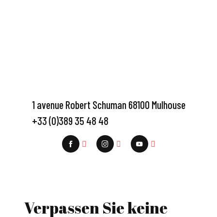
1 avenue Robert Schuman 68100 Mulhouse
+33 (0)389 35 48 48
Verpassen Sie keine