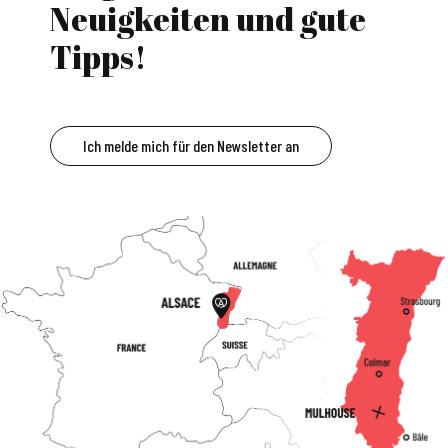
Neuigkeiten und gute
Tipps!
Ich melde mich für den Newsletter an