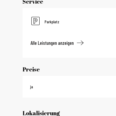
Service
Parkplatz
Alle Leistungen anzeigen
Preise
ja
Lokalisierung