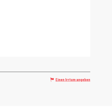
Einen Irrtum angeben