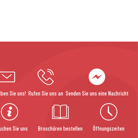
iben Sie uns!
Rufen Sie uns an
Senden Sie uns eine Nachricht
uchen Sie uns
Broschüren bestellen
Öffnungszeiten