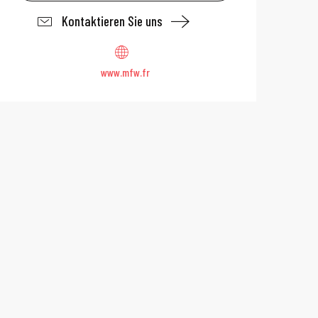
Kontaktieren Sie uns
www.mfw.fr