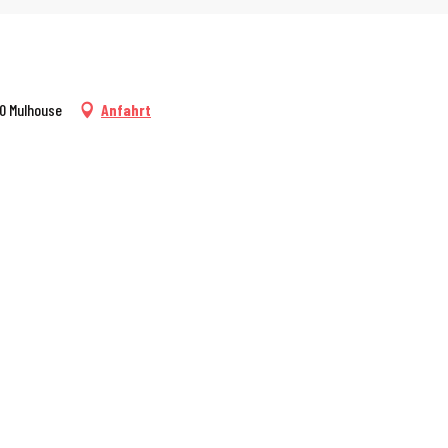
00 Mulhouse
Anfahrt