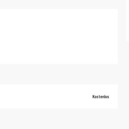
Kostenlos