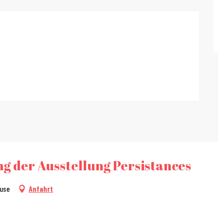
g der Ausstellung Persistances
ouse
Anfahrt