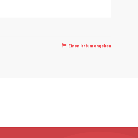
Einen Irrtum angeben