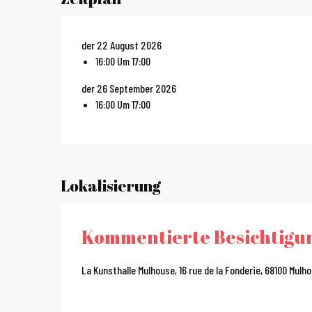
der 22 August 2026
16:00 Um 17:00
der 26 September 2026
16:00 Um 17:00
Lokalisierung
Kommentierte Besichtigun
La Kunsthalle Mulhouse, 16 rue de la Fonderie, 68100 Mulh