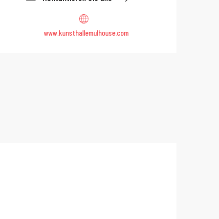
www.kunsthallemulhouse.com