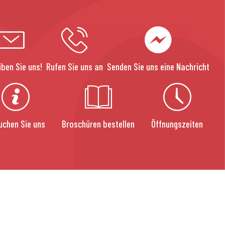
iben Sie uns!
Rufen Sie uns an
Senden Sie uns eine Nachricht
uchen Sie uns
Broschüren bestellen
Öffnungszeiten