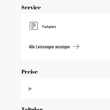
Service
Parkplatz
Alle Leistungen anzeigen
Preise
ja
Zeitplan