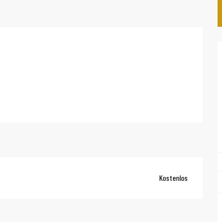
Kostenlos