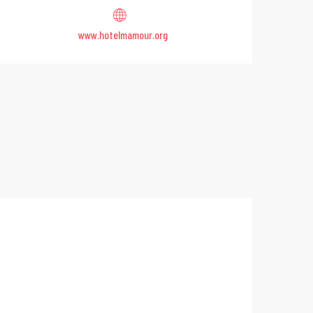
www.hotelmamour.org