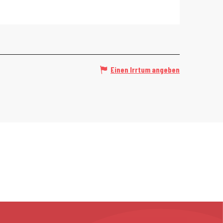
Einen Irrtum angeben