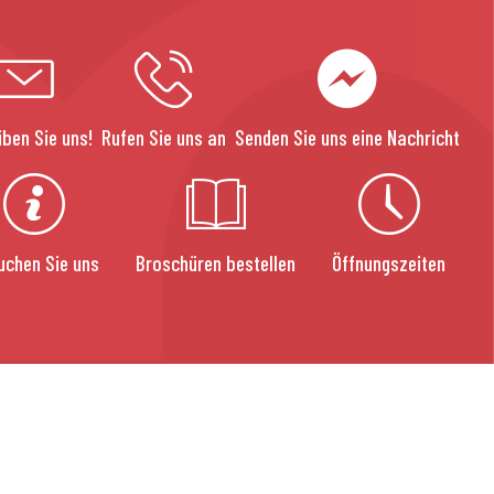
iben Sie uns!
Rufen Sie uns an
Senden Sie uns eine Nachricht
uchen Sie uns
Broschüren bestellen
Öffnungszeiten