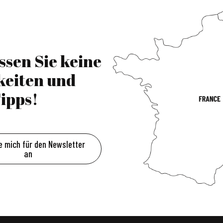
ssen Sie keine
keiten und
ipps!
e mich für den Newsletter
an