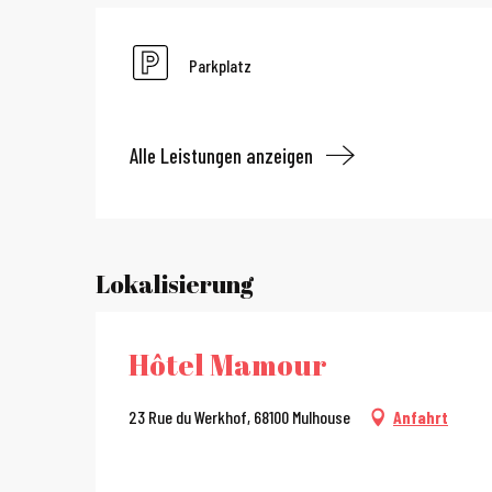
Parkplatz
Alle Leistungen anzeigen
Lokalisierung
Hôtel Mamour
23 Rue du Werkhof, 68100 Mulhouse
Anfahrt