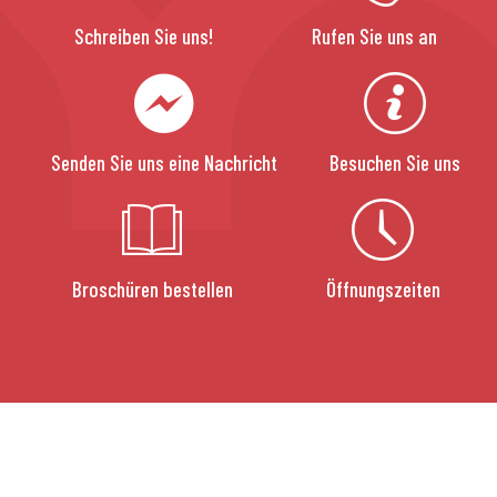
Schreiben Sie uns!
Rufen Sie uns an
Senden Sie uns eine Nachricht
Besuchen Sie uns
Broschüren bestellen
Öffnungszeiten