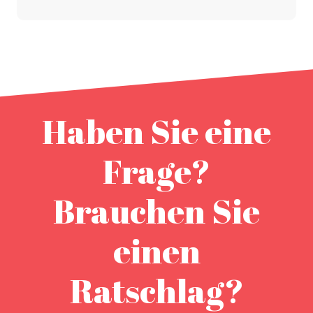
Haben Sie eine
Frage?
Brauchen Sie
einen
Ratschlag?