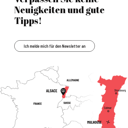
Neuigkeiten und gute
Tipps!
Ich melde mich für den Newsletter an