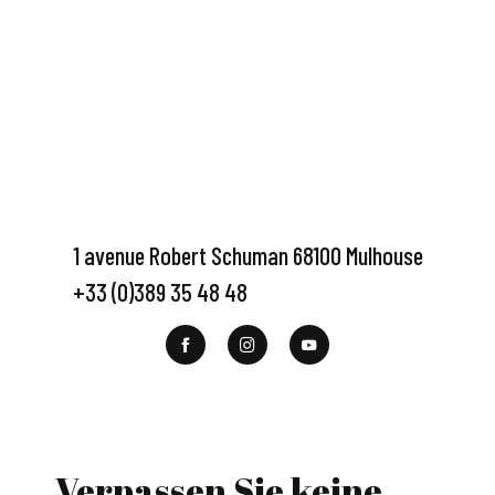
1 avenue Robert Schuman 68100 Mulhouse
+33 (0)389 35 48 48
Verpassen Sie keine