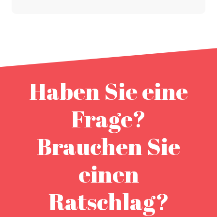
Haben Sie eine
Frage?
Brauchen Sie
einen
Ratschlag?