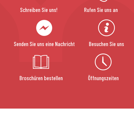
Schreiben Sie uns!
Rufen Sie uns an
Senden Sie uns eine Nachricht
Besuchen Sie uns
Broschüren bestellen
Öffnungszeiten