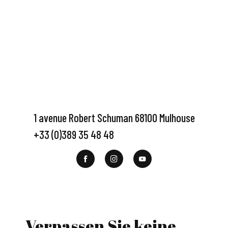
1 avenue Robert Schuman 68100 Mulhouse
+33 (0)389 35 48 48
Verpassen Sie keine