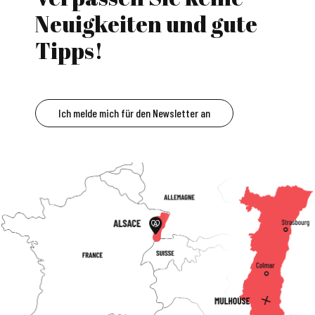
Neuigkeiten und gute
Tipps!
Ich melde mich für den Newsletter an