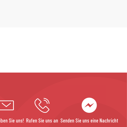
iben Sie uns!
Rufen Sie uns an
Senden Sie uns eine Nachricht