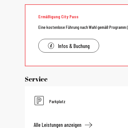
Ermäßigung City Pass
Eine kostenlose Führung nach Wahl gemäß Programm 
Infos & Buchung
Service
Parkplatz
Alle Leistungen anzeigen