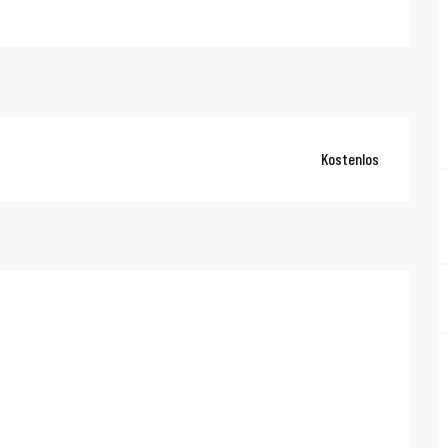
Kostenlos