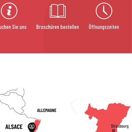
uchen Sie uns
Broschüren bestellen
Öffnungszeiten