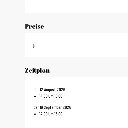
Preise
ja
Zeitplan
der 12 August 2026
14:00 Um 16:00
der 16 September 2026
14:00 Um 16:00