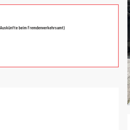
(Auskünfte beim Fremdenverkehrsamt)