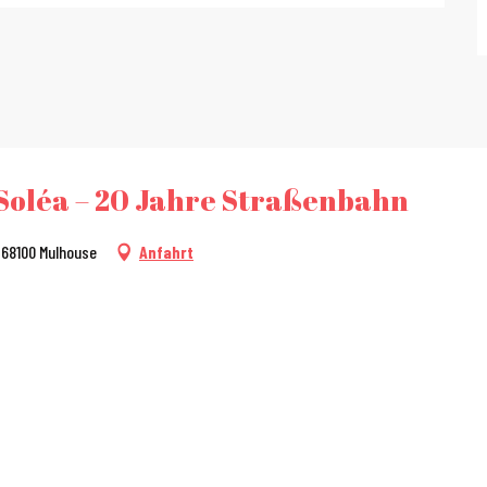
 Soléa – 20 Jahre Straßenbahn
, 68100 Mulhouse
Anfahrt