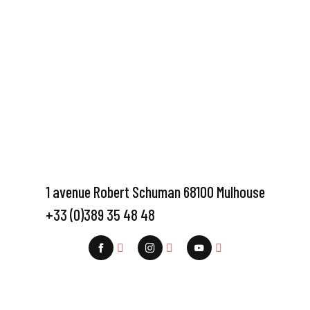
1 avenue Robert Schuman 68100 Mulhouse
+33 (0)389 35 48 48