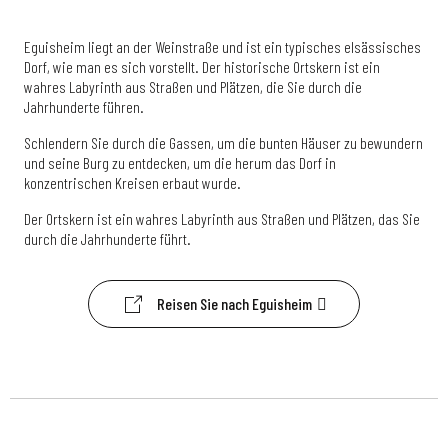
Eguisheim liegt an der Weinstraße und ist ein typisches elsässisches
Dorf, wie man es sich vorstellt. Der historische Ortskern ist ein
wahres Labyrinth aus Straßen und Plätzen, die Sie durch die
Jahrhunderte führen.
Schlendern Sie durch die Gassen, um die bunten Häuser zu bewundern
und seine Burg zu entdecken, um die herum das Dorf in
konzentrischen Kreisen erbaut wurde.
Der Ortskern ist ein wahres Labyrinth aus Straßen und Plätzen, das Sie
durch die Jahrhunderte führt.
Reisen Sie nach Eguisheim