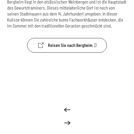
Bergheim liegt in den elsässischen Weinbergen und ist die Hauptstadt
des Gewurtztraminers. Dieses mittelalterliche Dorf ist noch von
seinen Stadtmauern aus dem 14. Jahrhundert umgeben. In dieser
Kulisse können Sie zahlreiche bunte Fachwerkhäuser entdecken, die
im Sommer mit den traditionellen Geranien geschmückt sind.
Reisen Sie nach Bergheim