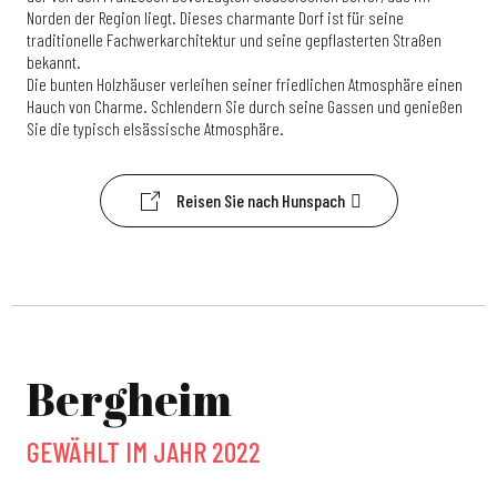
Norden der Region liegt. Dieses charmante Dorf ist für seine
traditionelle Fachwerkarchitektur und seine gepflasterten Straßen
bekannt.
Die bunten Holzhäuser verleihen seiner friedlichen Atmosphäre einen
Hauch von Charme. Schlendern Sie durch seine Gassen und genießen
Sie die typisch elsässische Atmosphäre.
Reisen Sie nach Hunspach
Bergheim
GEWÄHLT IM JAHR 2022