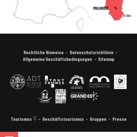
Rechtliche Hinweise
Datenschutzrichtlinie
Allgemeine Geschäftsbedingungen
Sitemap
Tourismus
Geschäftstourismus
Gruppen
Presse