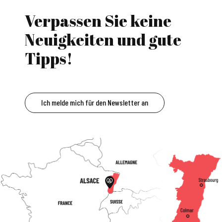
Verpassen Sie keine
Neuigkeiten und gute
Tipps!
Ich melde mich für den Newsletter an