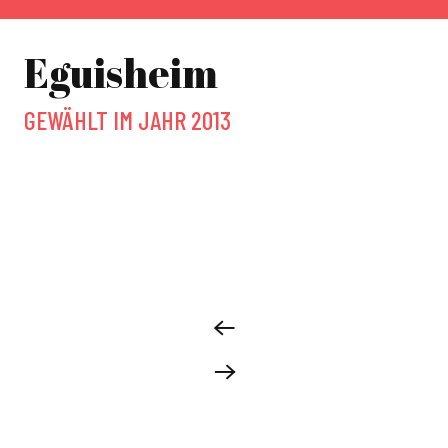
Eguisheim
GEWÄHLT IM JAHR 2013