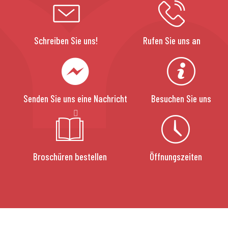
Schreiben Sie uns!
Rufen Sie uns an
Senden Sie uns eine Nachricht
Besuchen Sie uns
Broschüren bestellen
Öffnungszeiten