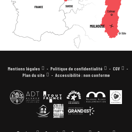
Mentions légales
Politique de confidentialité
CGV
Plan du site
Accessibilité : non conforme