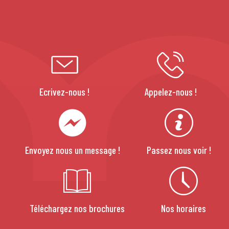
Ecrivez-nous !
Appelez-nous !
Envoyez nous un message !
Passez nous voir !
Téléchargez nos brochures
Nos horaires