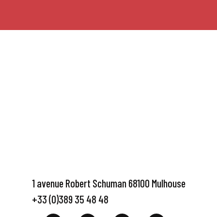
1 avenue Robert Schuman 68100 Mulhouse
+33 (0)389 35 48 48