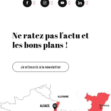
Ne ratez pas l'actu et
les bons plans !
Je m'inscris à la newsletter