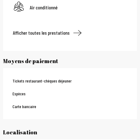
Air conditionné
Afficher toutes les prestations
Moyens de paiement
Tickets restaurant-chèques déjeuner
Espèces
Carte bancaire
Localisation