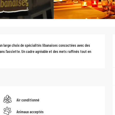
n large choix de spécialités libanaises concoctées avec des 
ans l’assiette. Un cadre agréable et des mets raffinés tout en 
Air conditionné
Animaux acceptés