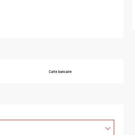
Carte bancaire