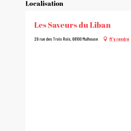
Localisation
Les Saveurs du Liban
26 rue des Trois Rois, 68100 Mulhouse
M'y rendre