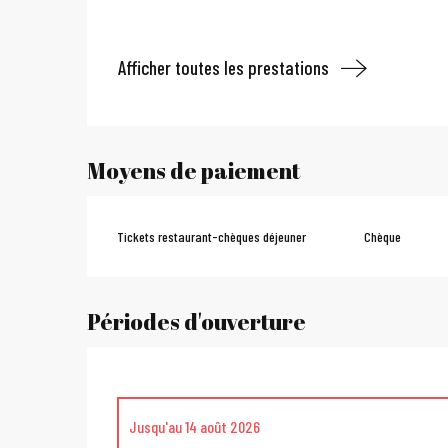
Afficher toutes les prestations
Moyens de paiement
Tickets restaurant-chèques déjeuner
Chèque
Périodes d'ouverture
Jusqu'au
14 août 2026