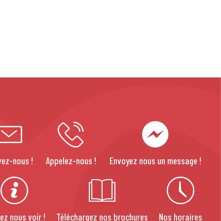
vez-nous !
Appelez-nous !
Envoyez nous un message !
ez nous voir !
Téléchargez nos brochures
Nos horaires