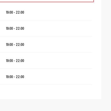
19:00 - 22:00
19:00 - 22:00
19:00 - 22:00
19:00 - 22:00
19:00 - 22:00