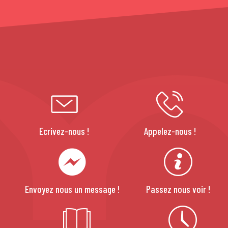
Ecrivez-nous !
Appelez-nous !
Envoyez nous un message !
Passez nous voir !