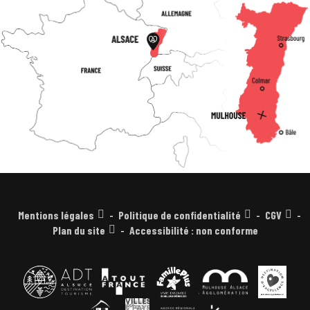
Mentions légales
Politique de confidentialité
CGV
Plan du site
Accessibilité : non conforme