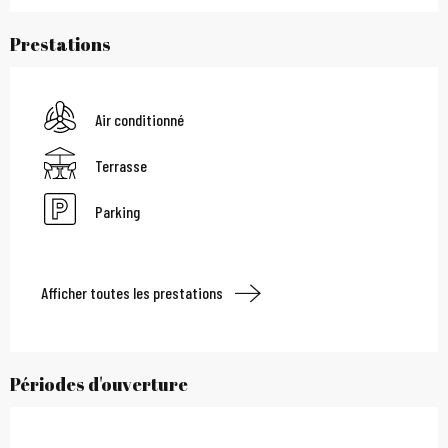
Prestations
Air conditionné
Terrasse
Parking
Afficher toutes les prestations
Périodes d'ouverture