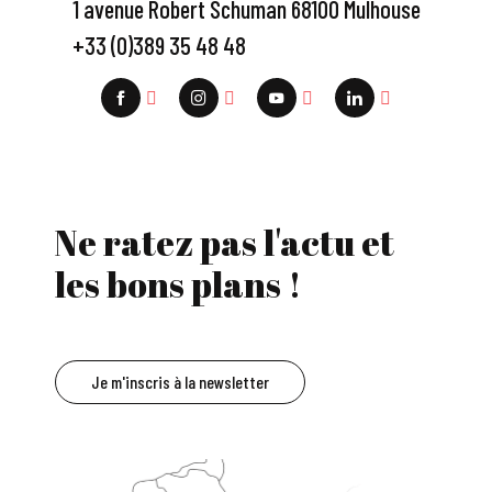
1 avenue Robert Schuman 68100 Mulhouse
+33 (0)389 35 48 48
Ne ratez pas l'actu et
les bons plans !
Je m'inscris à la newsletter