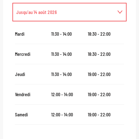
Jusqu'au
14 août 2026
Du
16 août 2026
au
31 octobre 2026
Mardi
11:30 - 14:00
18:30 - 22:00
Du
2 novembre 2026
au
10 novembre 2026
Mercredi
11:30 - 14:00
18:30 - 22:00
Du
12 novembre 2026
au
24 décembre 2026
Jeudi
11:30 - 14:00
19:00 - 22:00
Du
27 décembre 2026
au
31 décembre 2026
Vendredi
12:00 - 14:00
19:00 - 22:00
Du
2 janvier 2027
au
31 janvier 2027
Samedi
12:00 - 14:00
19:00 - 22:00