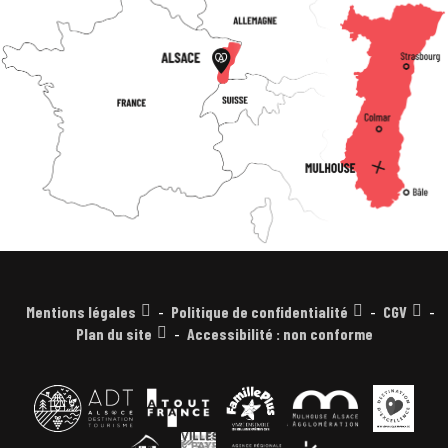
Mentions légales
Politique de confidentialité
CGV
Plan du site
Accessibilité : non conforme