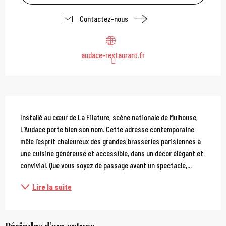
Contactez-nous
audace-restaurant.fr
Description
Installé au cœur de La Filature, scène nationale de Mulhouse, 
L’Audace porte bien son nom. Cette adresse contemporaine 
mêle l’esprit chaleureux des grandes brasseries parisiennes à 
une cuisine généreuse et accessible, dans un décor élégant et 
convivial. Que vous soyez de passage avant un spectacle,...
Lire la suite