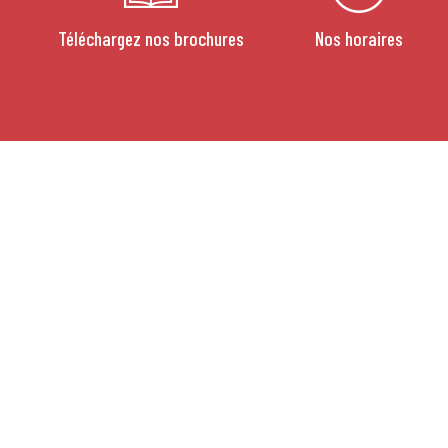
Téléchargez nos brochures
Nos horaires