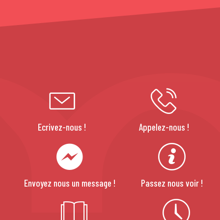
Ecrivez-nous !
Appelez-nous !
Envoyez nous un message !
Passez nous voir !