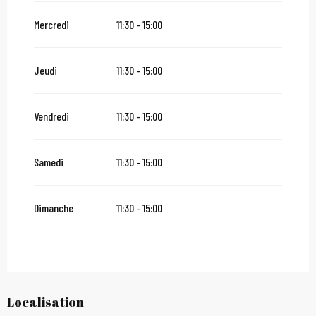
Mercredi
11:30 - 15:00
Jeudi
11:30 - 15:00
Vendredi
11:30 - 15:00
Samedi
11:30 - 15:00
Dimanche
11:30 - 15:00
Localisation