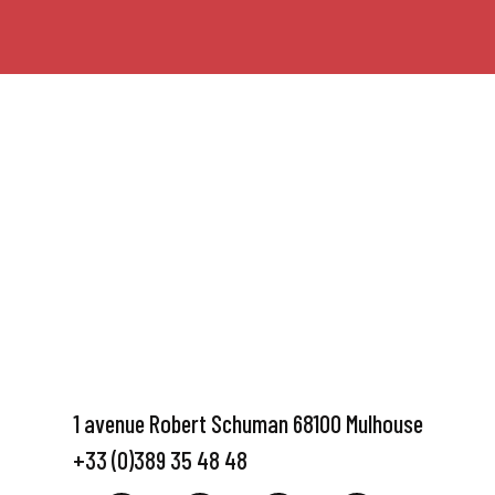
1 avenue Robert Schuman 68100 Mulhouse
+33 (0)389 35 48 48