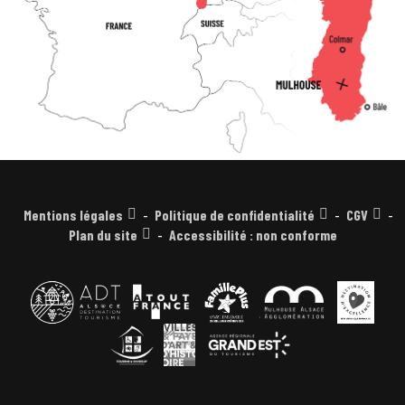
Mentions légales
Politique de confidentialité
CGV
Plan du site
Accessibilité : non conforme