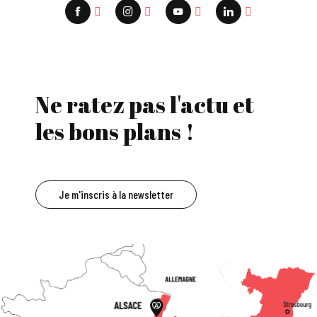
Ne ratez pas l'actu et
les bons plans !
Je m'inscris à la newsletter