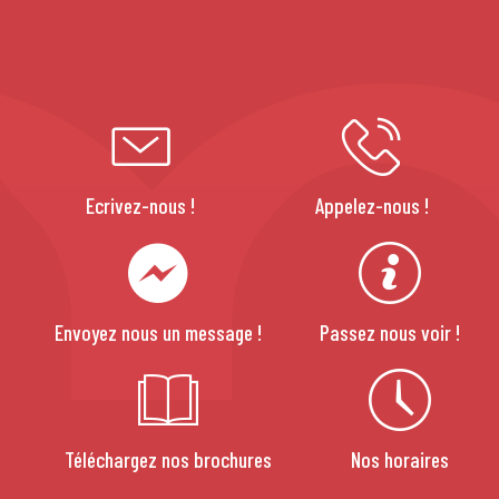
Ecrivez-nous !
Appelez-nous !
Envoyez nous un message !
Passez nous voir !
Téléchargez nos brochures
Nos horaires