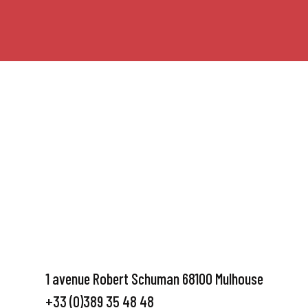
1 avenue Robert Schuman 68100 Mulhouse
+33 (0)389 35 48 48