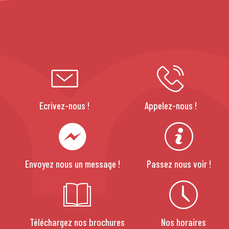
Ecrivez-nous !
Appelez-nous !
Envoyez nous un message !
Passez nous voir !
Téléchargez nos brochures
Nos horaires