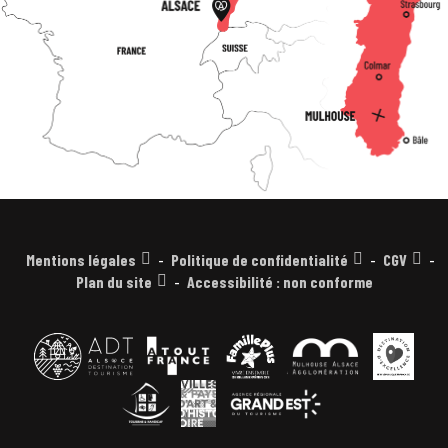
Mentions légales
Politique de confidentialité
CGV
Plan du site
Accessibilité : non conforme