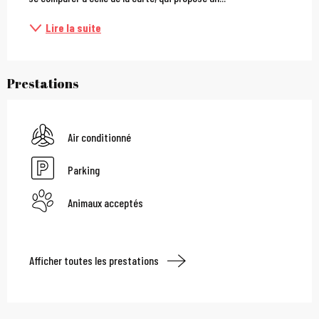
Lire la suite
Prestations
Air conditionné
Parking
Animaux acceptés
Afficher toutes les prestations