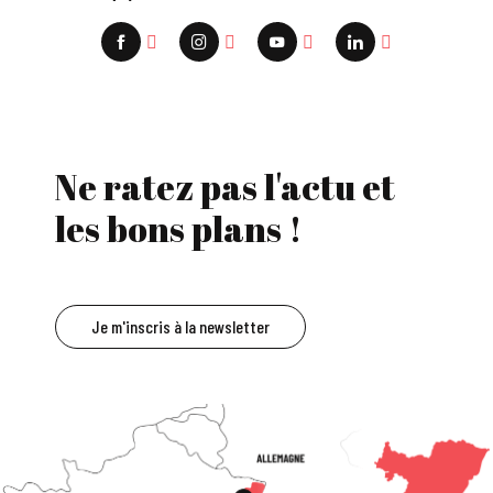
Ne ratez pas l'actu et
les bons plans !
Je m'inscris à la newsletter