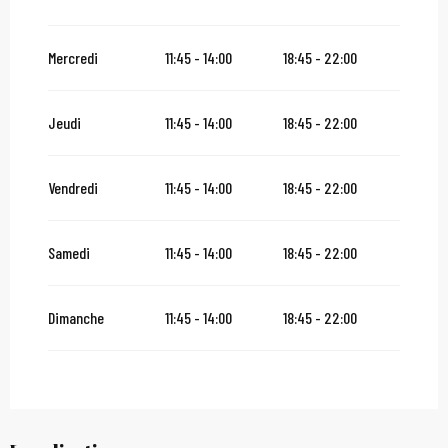
Du
2 novembre 2026
au
10 novembre 2026
Mercredi
11:45 - 14:00
18:45 - 22:00
Du
12 novembre 2026
au
24 décembre 2026
Jeudi
11:45 - 14:00
18:45 - 22:00
Du
27 décembre 2026
au
31 décembre 2026
Vendredi
11:45 - 14:00
18:45 - 22:00
Du
2 janvier 2027
au
31 janvier 2027
Samedi
11:45 - 14:00
18:45 - 22:00
Dimanche
11:45 - 14:00
18:45 - 22:00