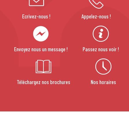
Ecrivez-nous !
Appelez-nous !
Envoyez nous un message !
Passez nous voir !
Téléchargez nos brochures
Nos horaires