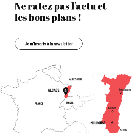
Ne ratez pas l'actu et
les bons plans !
Je m'inscris à la newsletter