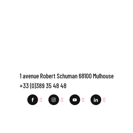
1 avenue Robert Schuman 68100 Mulhouse
+33 (0)389 35 48 48