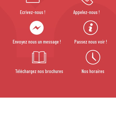
Ecrivez-nous !
Appelez-nous !
Envoyez nous un message !
Passez nous voir !
Téléchargez nos brochures
Nos horaires