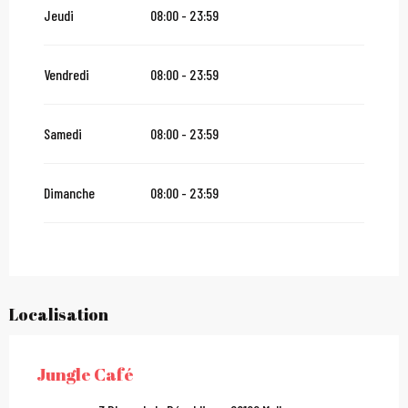
Jeudi
08:00 - 23:59
Du
2 janvier 2027
au
31 janvier 2027
Vendredi
08:00 - 23:59
Samedi
08:00 - 23:59
Dimanche
08:00 - 23:59
Localisation
Jungle Café