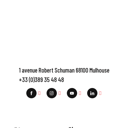
1 avenue Robert Schuman 68100 Mulhouse
+33 (0)389 35 48 48