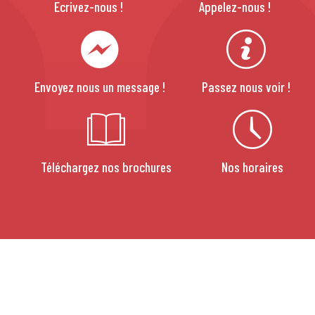
Ecrivez-nous !
Appelez-nous !
Envoyez nous un message !
Passez nous voir !
Téléchargez nos brochures
Nos horaires