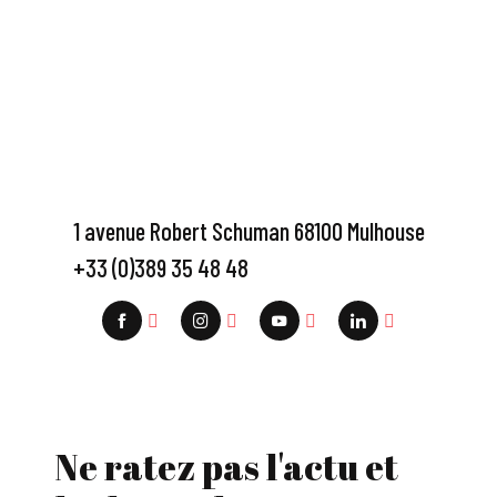
1 avenue Robert Schuman 68100 Mulhouse
+33 (0)389 35 48 48
Ne ratez pas l'actu et