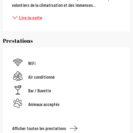
volontiers de la climatisation et des immenses...
Lire la suite
Prestations
WiFi
Air conditionné
Bar / Buvette
Animaux acceptés
Afficher toutes les prestations