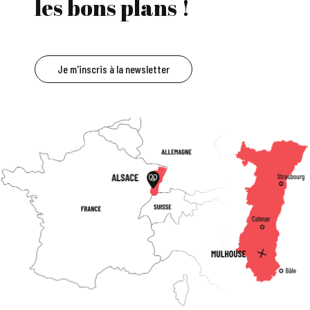
les bons plans !
Je m'inscris à la newsletter