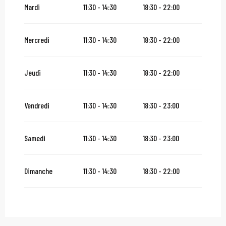
Mardi
11:30 - 14:30
18:30 - 22:00
Mercredi
11:30 - 14:30
18:30 - 22:00
Jeudi
11:30 - 14:30
18:30 - 22:00
Vendredi
11:30 - 14:30
18:30 - 23:00
Samedi
11:30 - 14:30
18:30 - 23:00
Dimanche
11:30 - 14:30
18:30 - 22:00