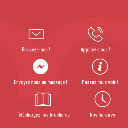
Ecrivez-nous !
Appelez-nous !
Envoyez nous un message !
Passez nous voir !
Téléchargez nos brochures
Nos horaires