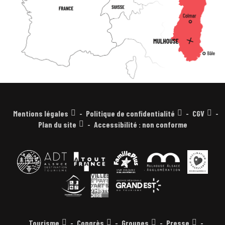
Mentions légales
Politique de confidentialité
CGV
Plan du site
Accessibilité : non conforme
Tourisme
Congrès
Groupes
Presse