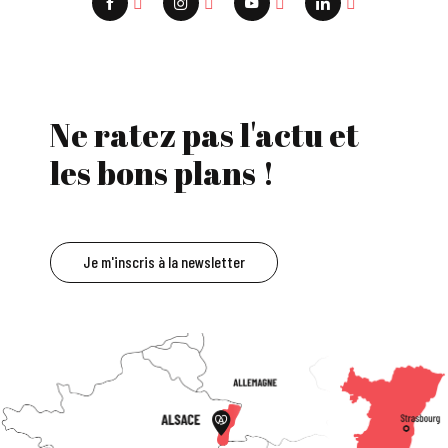
Ne ratez pas l'actu et
les bons plans !
Je m'inscris à la newsletter