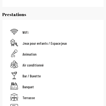
Prestations
WiFi
Jeux pour enfants / Espace jeux
Animation
Air conditionné
Bar / Buvette
Banquet
Terrasse