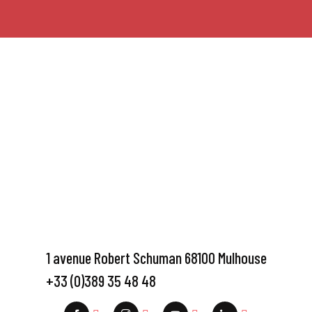
1 avenue Robert Schuman 68100 Mulhouse
+33 (0)389 35 48 48