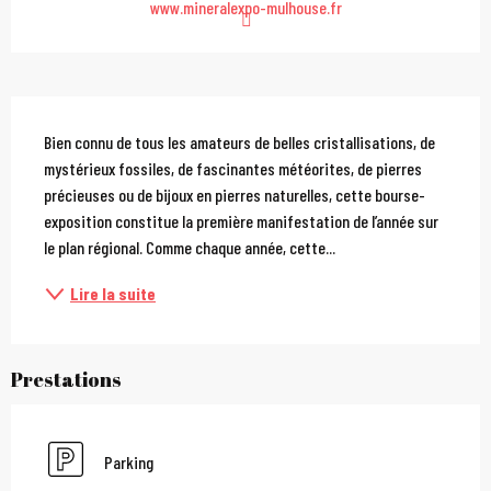
www.mineralexpo-mulhouse.fr
Description
Bien connu de tous les amateurs de belles cristallisations, de 
mystérieux fossiles, de fascinantes météorites, de pierres 
précieuses ou de bijoux en pierres naturelles, cette bourse-
exposition constitue la première manifestation de l’année sur 
le plan régional. Comme chaque année, cette...
Lire la suite
Prestations
Parking