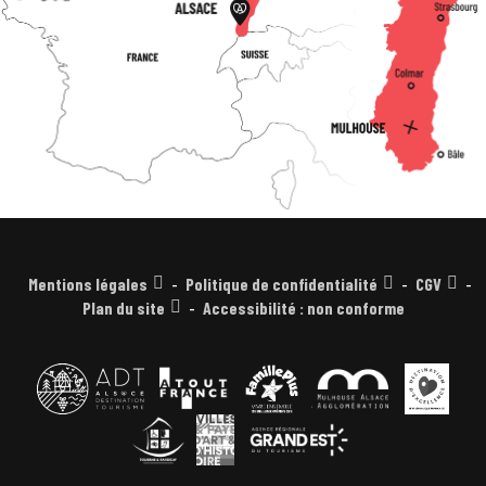
Mentions légales
Politique de confidentialité
CGV
Plan du site
Accessibilité : non conforme