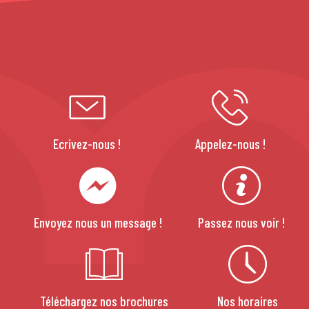
Ecrivez-nous !
Appelez-nous !
Envoyez nous un message !
Passez nous voir !
Téléchargez nos brochures
Nos horaires