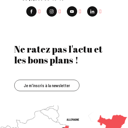
Ne ratez pas l'actu et
les bons plans !
Je m'inscris à la newsletter