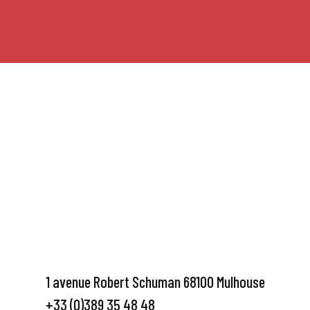
1 avenue Robert Schuman 68100 Mulhouse
+33 (0)389 35 48 48