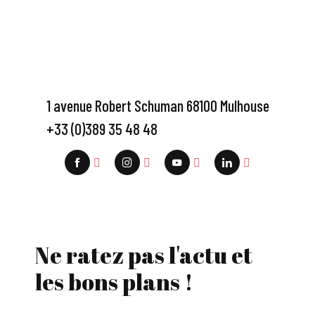
1 avenue Robert Schuman 68100 Mulhouse
+33 (0)389 35 48 48
Ne ratez pas l'actu et
les bons plans !