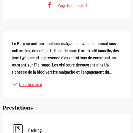
Page Facebook
Description
Le Parc se met aux couleurs malgaches avec des animations 
culturelles, des dégustations de nourriture traditionnelle, des 
jeux typiques et la présence d'associations de conservation 
œuvrant sur l'île rouge. Les visiteurs découvrent ainsi la 
richesse de la biodiversité malgache et l'engagement du...
Lire la suite
Prestations
Parking