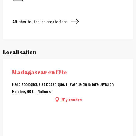
Afficher toutes les prestations
Localisation
Madagascar en fête
Parc zoologique et botanique, 11 avenue de la 1ère Division
Blindée, 68100 Mulhouse
M'y rendre