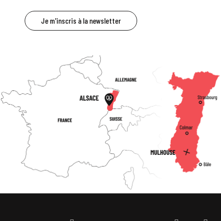
Je m'inscris à la newsletter