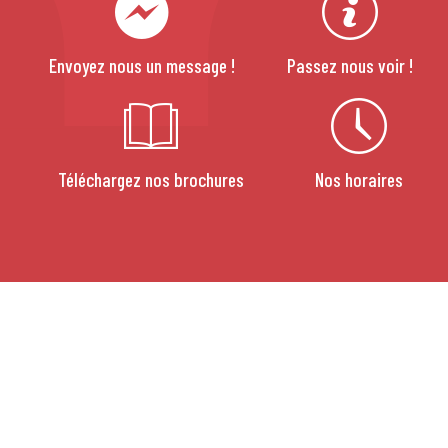
Envoyez nous un message !
Passez nous voir !
Téléchargez nos brochures
Nos horaires