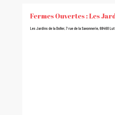
Fermes Ouvertes : Les Jard
Les Jardins de la Doller, 7 rue de la Savonnerie, 68460 Lu