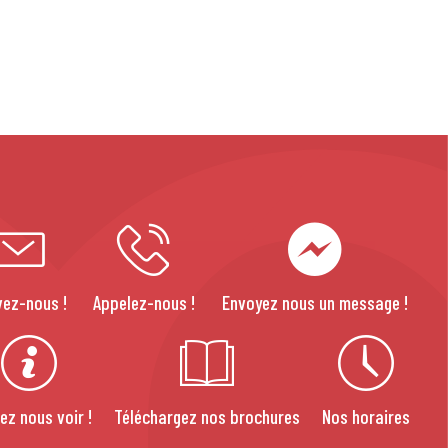
vez-nous !
Appelez-nous !
Envoyez nous un message !
ez nous voir !
Téléchargez nos brochures
Nos horaires