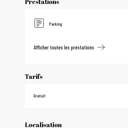
Prestations
Parking
Afficher toutes les prestations
Tarifs
Gratuit
Localisation