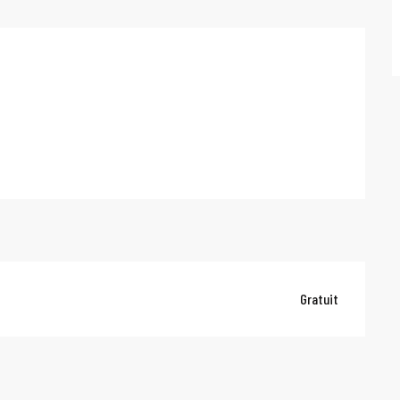
Gratuit