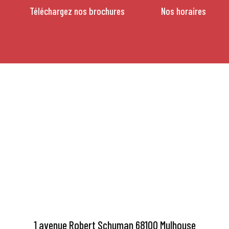
Téléchargez nos brochures
Nos horaires
1 avenue Robert Schuman 68100 Mulhouse