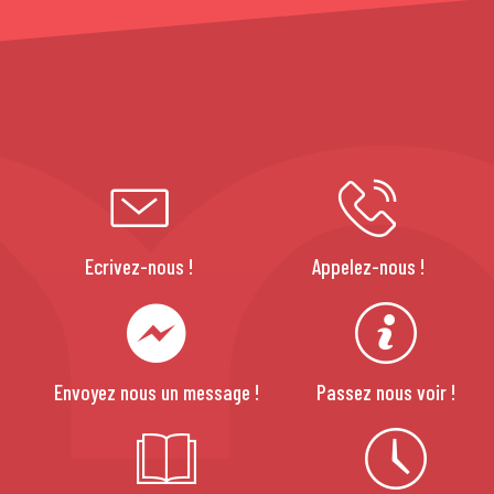
Ecrivez-nous !
Appelez-nous !
Envoyez nous un message !
Passez nous voir !