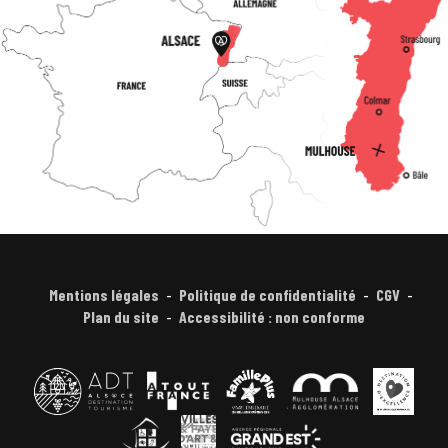
Mentions légales
Politique de confidentialité
CGV
Plan du site
Accessibilité : non conforme