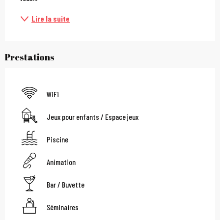
Lire la suite
Prestations
WiFi
Jeux pour enfants / Espace jeux
Piscine
Animation
Bar / Buvette
Séminaires