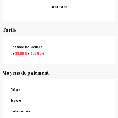
La clef verte
Tarifs
Chambre individuelle
De
99,00 €
à
300,00 €
Moyens de paiement
Chèque
Espèces
Carte bancaire