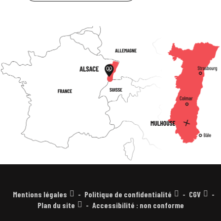
Mentions légales
Politique de confidentialité
CGV
Plan du site
Accessibilité : non conforme