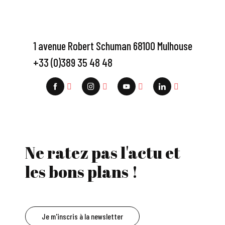
1 avenue Robert Schuman 68100 Mulhouse
+33 (0)389 35 48 48
Ne ratez pas l'actu et
les bons plans !
Je m'inscris à la newsletter