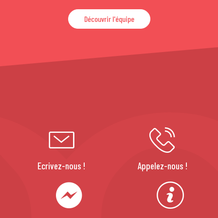
Découvrir l'équipe
Ecrivez-nous !
Appelez-nous !