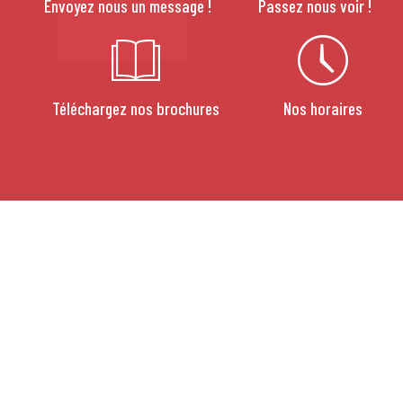
Envoyez nous un message !
Passez nous voir !
Téléchargez nos brochures
Nos horaires