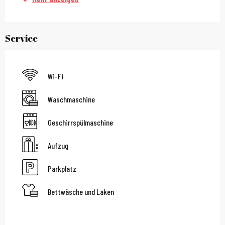
Service
Wi-Fi
Waschmaschine
Geschirrspülmaschine
Aufzug
Parkplatz
Bettwäsche und Laken