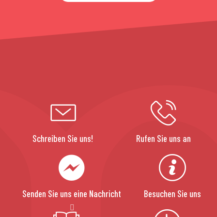
Schreiben Sie uns!
Rufen Sie uns an
Senden Sie uns eine Nachricht
Besuchen Sie uns