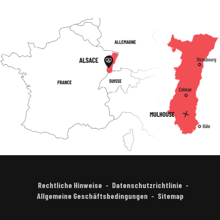
Rechtliche Hinweise
Datenschutzrichtlinie
Allgemeine Geschäftsbedingungen
Sitemap