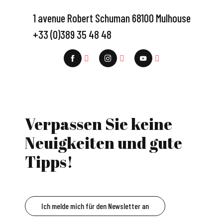
1 avenue Robert Schuman 68100 Mulhouse
+33 (0)389 35 48 48
Verpassen Sie keine
Neuigkeiten und gute
Tipps!
Ich melde mich für den Newsletter an