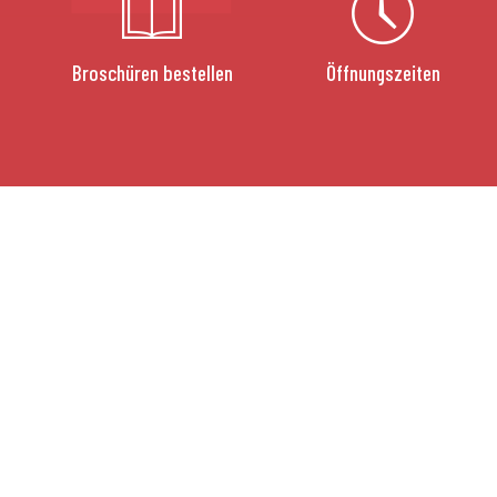
Broschüren bestellen
Öffnungszeiten