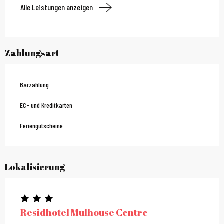
Alle Leistungen anzeigen
Zahlungsart
Barzahlung
EC- und Kreditkarten
Feriengutscheine
Lokalisierung
Residhotel Mulhouse Centre