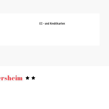
EC- und Kreditkarten
ersheim