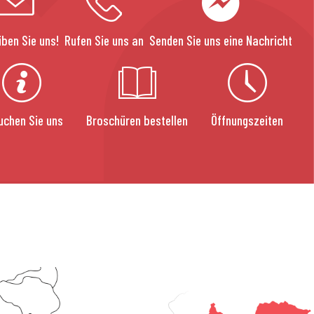
iben Sie uns!
Rufen Sie uns an
Senden Sie uns eine Nachricht
uchen Sie uns
Broschüren bestellen
Öffnungszeiten