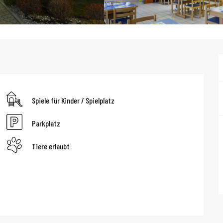
Spiele für Kinder / Spielplatz
Parkplatz
Tiere erlaubt