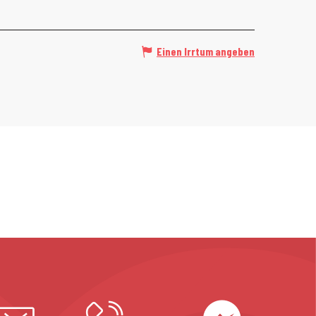
Einen Irrtum angeben