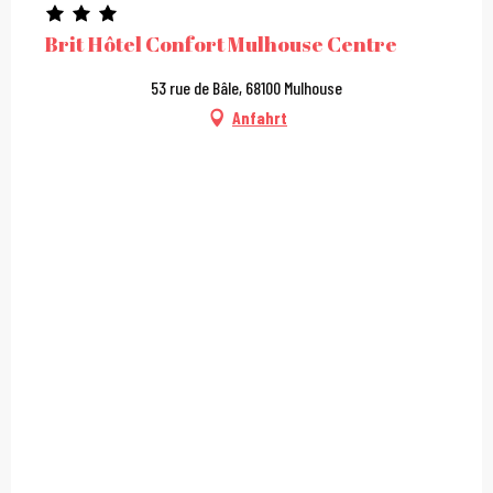
Brit Hôtel Confort Mulhouse Centre
53 rue de Bâle, 68100 Mulhouse
Anfahrt