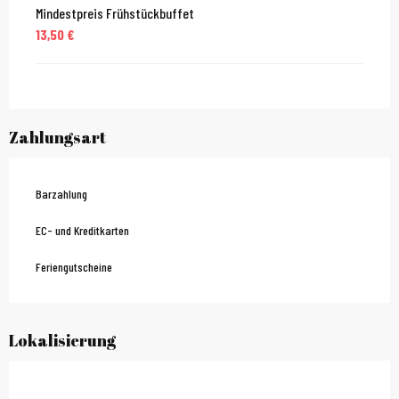
Mindestpreis Frühstückbuffet
13,50 €
Zahlungsart
Barzahlung
EC- und Kreditkarten
Feriengutscheine
Lokalisierung