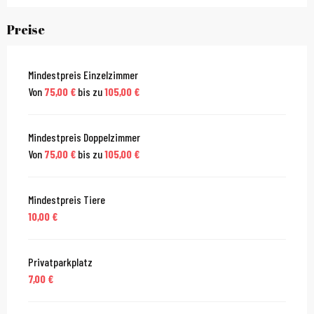
Preise
Mindestpreis Einzelzimmer
Von
75,00 €
bis zu
105,00 €
Mindestpreis Doppelzimmer
Von
75,00 €
bis zu
105,00 €
Mindestpreis Tiere
10,00 €
Privatparkplatz
7,00 €