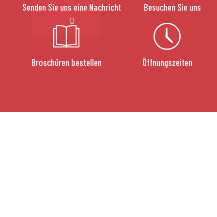
Senden Sie uns eine Nachricht
Besuchen Sie uns
Broschüren bestellen
Öffnungszeiten