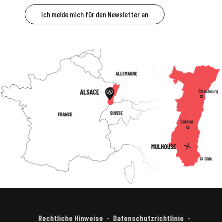
Ich melde mich für den Newsletter an
Rechtliche Hinweise
Datenschutzrichtlinie