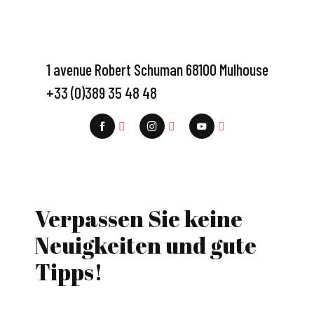
1 avenue Robert Schuman 68100 Mulhouse
+33 (0)389 35 48 48
Verpassen Sie keine
Neuigkeiten und gute
Tipps!