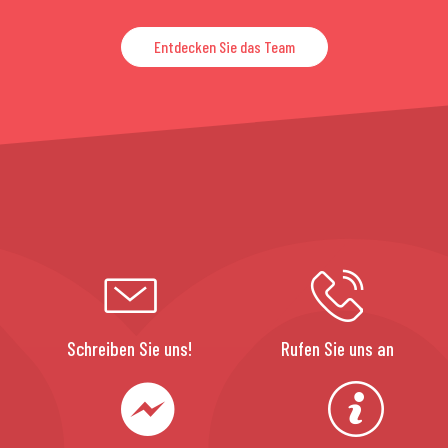
Entdecken Sie das Team
Schreiben Sie uns!
Rufen Sie uns an