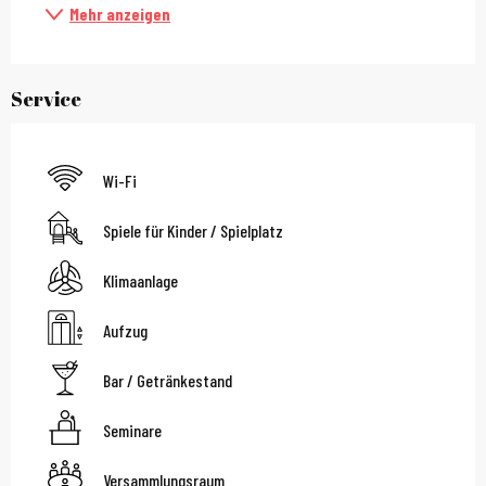
Mehr anzeigen
Service
Wi-Fi
Spiele für Kinder / Spielplatz
Klimaanlage
Aufzug
Bar / Getränkestand
Seminare
Versammlungsraum