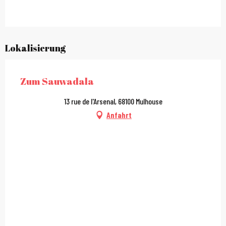
Lokalisierung
Zum Sauwadala
13 rue de l'Arsenal, 68100 Mulhouse
Anfahrt