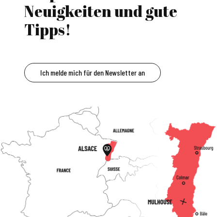
Neuigkeiten und gute
Tipps!
Ich melde mich für den Newsletter an