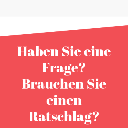
Haben Sie eine
Frage?
Brauchen Sie
einen
Ratschlag?