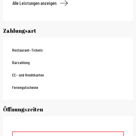
Alle Leistungen anzeigen
Zahlungsart
Restaurant-Tickets
Barzahlung
EC- und Kreditkarten
Feriengutscheine
Öffnungszeiten