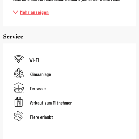
Mehr anzeigen
Service
Wi-Fi
Klimaanlage
Terrasse
Verkauf zum Mitnehmen
Tiere erlaubt