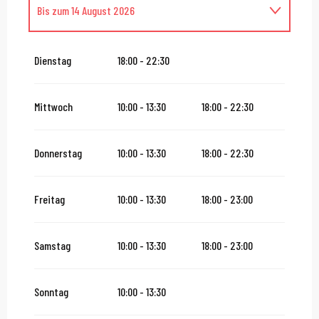
Bis zum
14 August 2026
vom
16 August 2026
bis zum
31 Oktober 2026
Dienstag
18:00 - 22:30
vom
2 November 2026
bis zum
10 November 2026
Mittwoch
10:00 - 13:30
18:00 - 22:30
vom
12 November 2026
bis zum
24 Dezember 2026
Donnerstag
10:00 - 13:30
18:00 - 22:30
vom
27 Dezember 2026
bis zum
31 Dezember 2026
Freitag
10:00 - 13:30
18:00 - 23:00
vom
2 Januar 2027
bis zum
31 Januar 2027
Samstag
10:00 - 13:30
18:00 - 23:00
Sonntag
10:00 - 13:30