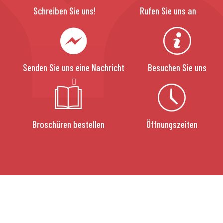
Schreiben Sie uns!
Rufen Sie uns an
Senden Sie uns eine Nachricht
Besuchen Sie uns
Broschüren bestellen
Öffnungszeiten