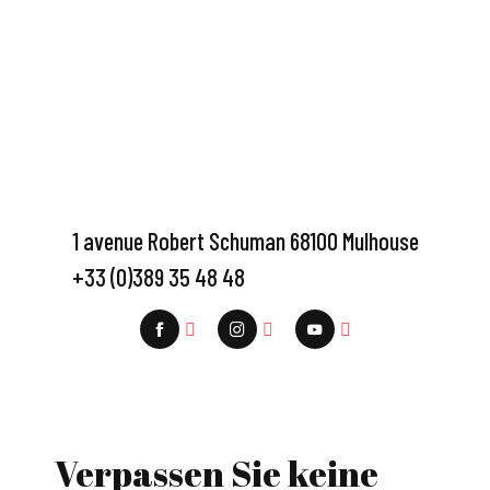
1 avenue Robert Schuman 68100 Mulhouse
+33 (0)389 35 48 48
Verpassen Sie keine