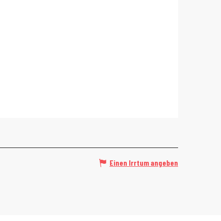
Einen Irrtum angeben