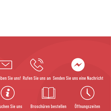
iben Sie uns!
Rufen Sie uns an
Senden Sie uns eine Nachricht
uchen Sie uns
Broschüren bestellen
Öffnungszeiten