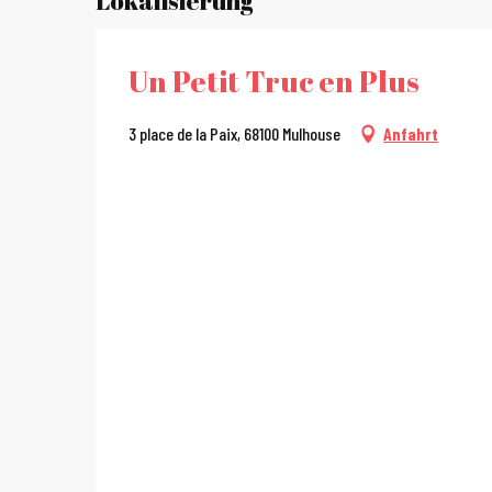
Lokalisierung
Un Petit Truc en Plus
3 place de la Paix, 68100 Mulhouse
Anfahrt