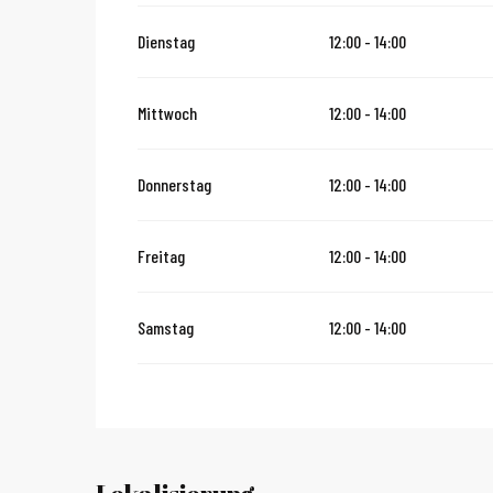
vom
2 November 2026
bis zum
10 November 2026
Dienstag
12:00 - 14:00
vom
12 November 2026
bis zum
24 Dezember 2026
Mittwoch
12:00 - 14:00
vom
27 Dezember 2026
bis zum
31 Dezember 2026
Donnerstag
12:00 - 14:00
vom
2 Januar 2027
bis zum
31 Januar 2027
Freitag
12:00 - 14:00
Samstag
12:00 - 14:00