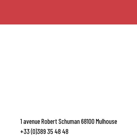
1 avenue Robert Schuman 68100 Mulhouse
+33 (0)389 35 48 48