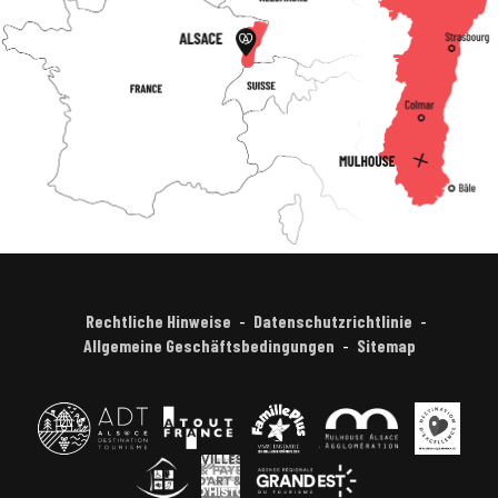
Rechtliche Hinweise
Datenschutzrichtlinie
Allgemeine Geschäftsbedingungen
Sitemap