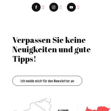
Verpassen Sie keine
Neuigkeiten und gute
Tipps!
Ich melde mich für den Newsletter an