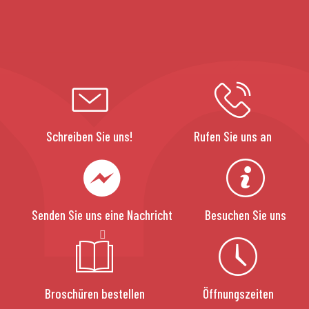
Schreiben Sie uns!
Rufen Sie uns an
Senden Sie uns eine Nachricht
Besuchen Sie uns
Broschüren bestellen
Öffnungszeiten