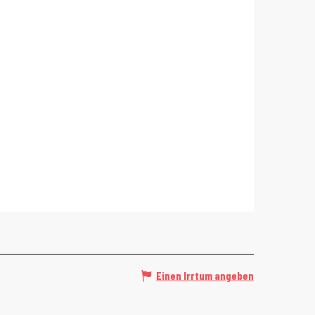
Einen Irrtum angeben