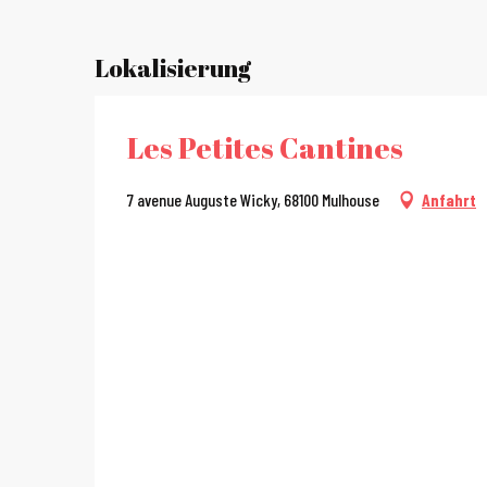
Lokalisierung
Les Petites Cantines
7 avenue Auguste Wicky, 68100 Mulhouse
Anfahrt