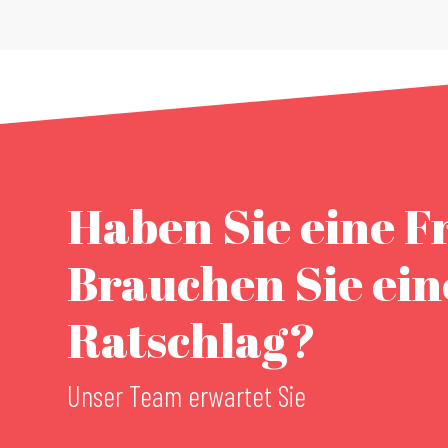
Haben Sie eine F
Brauchen Sie ei
Ratschlag?
Unser Team erwartet Sie