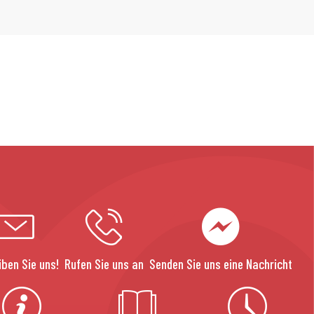
iben Sie uns!
Rufen Sie uns an
Senden Sie uns eine Nachricht