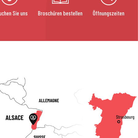
uchen Sie uns
Broschüren bestellen
Öffnungszeiten