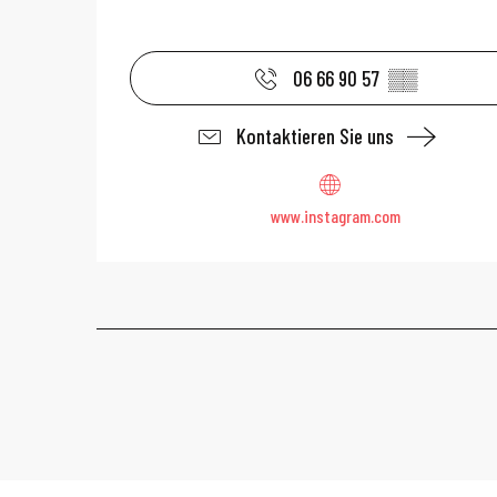
06 66 90 57
▒▒
Kontaktieren Sie uns
www.instagram.com