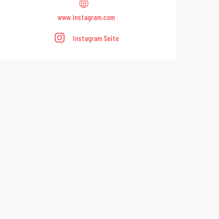
www.instagram.com
Instagram Seite