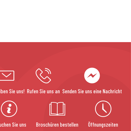
iben Sie uns!
Rufen Sie uns an
Senden Sie uns eine Nachricht
uchen Sie uns
Broschüren bestellen
Öffnungszeiten