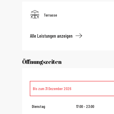
Terrasse
Alle Leistungen anzeigen
Öffnungszeiten
Bis zum
31 Dezember 2026
Bis zum
14 August 2026
Dienstag
17:00 - 23:00