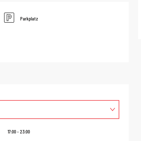
Parkplatz
17:00 - 23:00