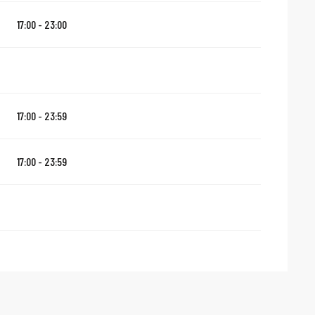
17:00 - 23:00
17:00 - 23:59
17:00 - 23:59