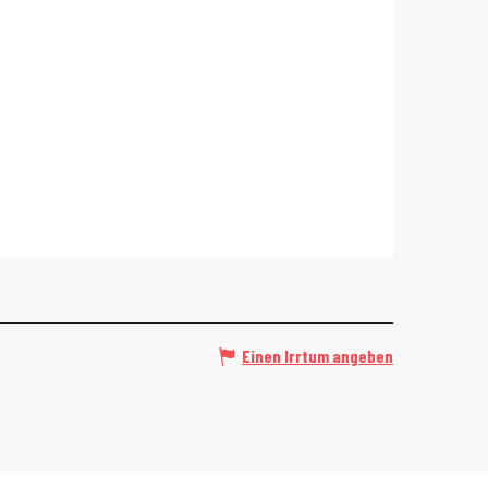
Einen Irrtum angeben