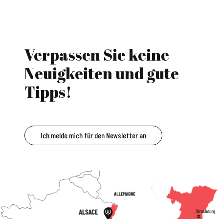
Verpassen Sie keine
Neuigkeiten und gute
Tipps!
Ich melde mich für den Newsletter an