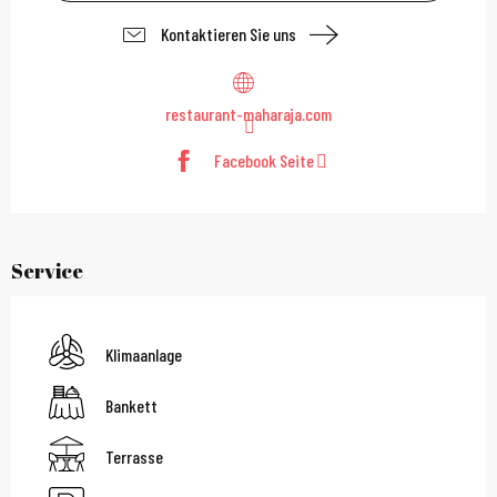
Kontaktieren Sie uns
restaurant-maharaja.com
Facebook Seite
Service
Klimaanlage
Bankett
Terrasse