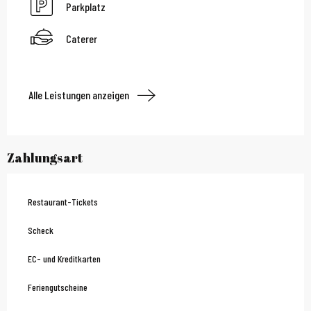
Parkplatz
Caterer
Alle Leistungen anzeigen
Zahlungsart
Restaurant-Tickets
Scheck
EC- und Kreditkarten
Feriengutscheine