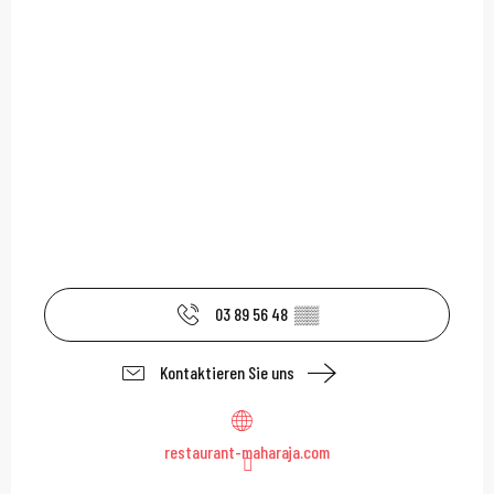
03 89 56 48
▒▒
Kontaktieren Sie uns
restaurant-maharaja.com