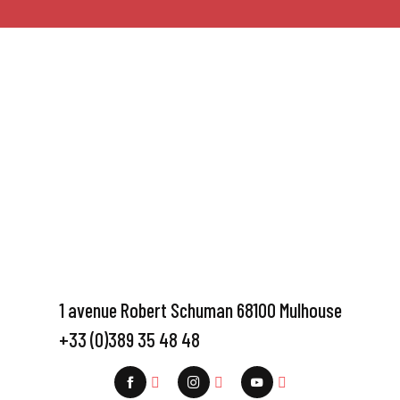
1 avenue Robert Schuman 68100 Mulhouse
+33 (0)389 35 48 48