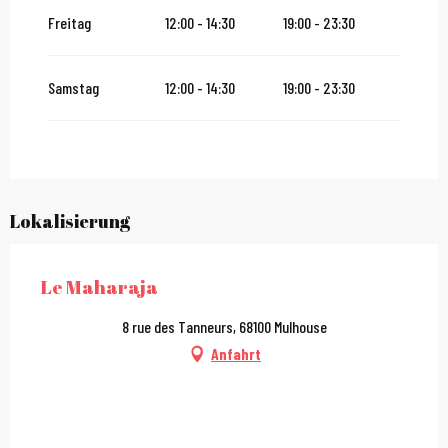
Freitag
12:00 - 14:30
19:00 - 23:30
Samstag
12:00 - 14:30
19:00 - 23:30
Lokalisierung
Le Maharaja
8 rue des Tanneurs, 68100 Mulhouse
Anfahrt