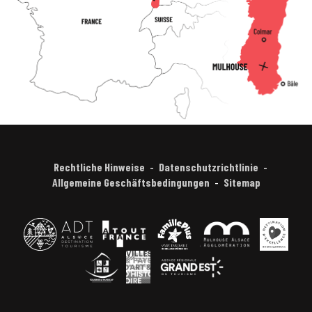
Rechtliche Hinweise
Datenschutzrichtlinie
Allgemeine Geschäftsbedingungen
Sitemap