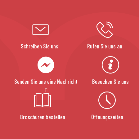
Schreiben Sie uns!
Rufen Sie uns an
Senden Sie uns eine Nachricht
Besuchen Sie uns
Broschüren bestellen
Öffnungszeiten