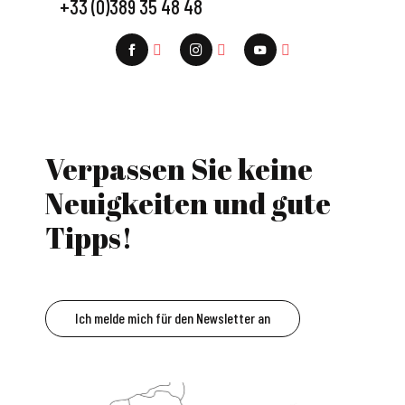
+33 (0)389 35 48 48
Verpassen Sie keine
Neuigkeiten und gute
Tipps!
Ich melde mich für den Newsletter an