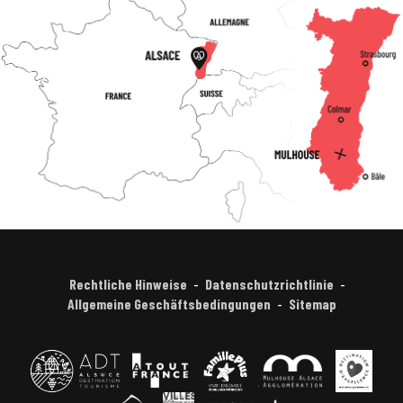
Rechtliche Hinweise
Datenschutzrichtlinie
Allgemeine Geschäftsbedingungen
Sitemap