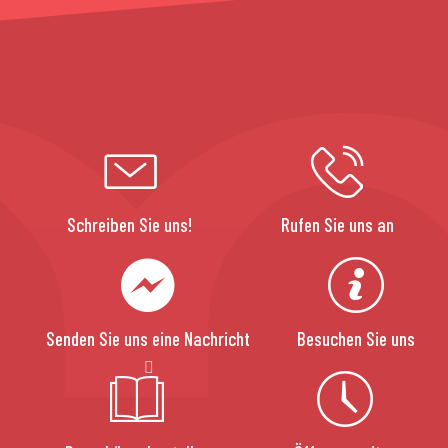
Schreiben Sie uns!
Rufen Sie uns an
Senden Sie uns eine Nachricht
Besuchen Sie uns