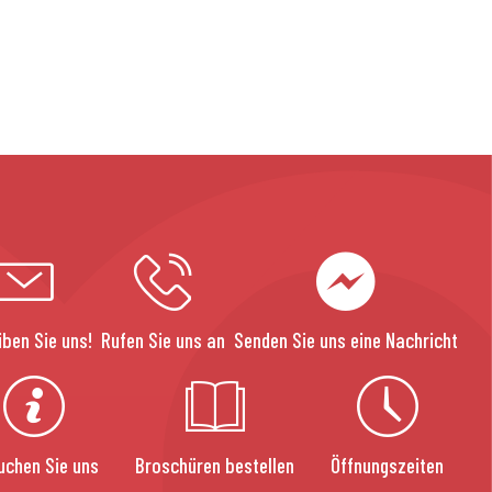
iben Sie uns!
Rufen Sie uns an
Senden Sie uns eine Nachricht
uchen Sie uns
Broschüren bestellen
Öffnungszeiten