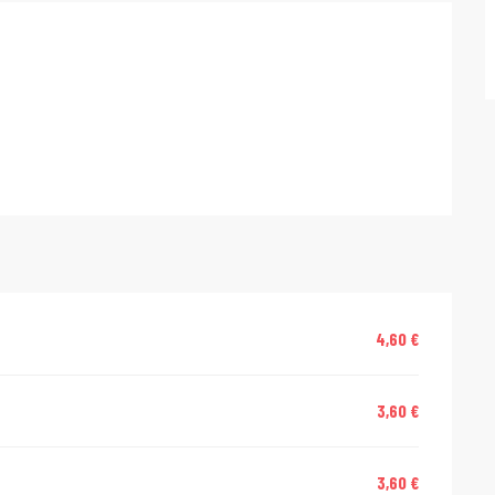
4,60 €
3,60 €
3,60 €