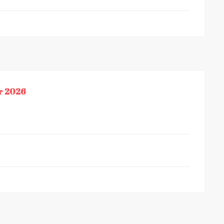
r 2026