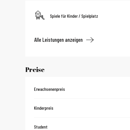
Spiele für Kinder / Spielplatz
Alle Leistungen anzeigen
Preise
Erwachsenenpreis
Kinderpreis
Student