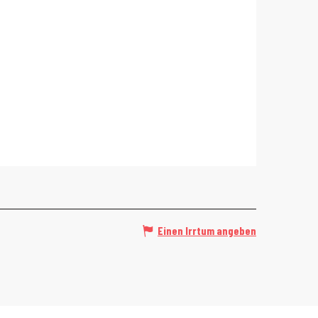
Einen Irrtum angeben