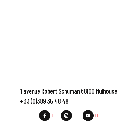
1 avenue Robert Schuman 68100 Mulhouse
+33 (0)389 35 48 48