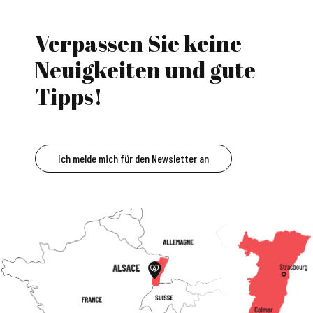
Verpassen Sie keine
Neuigkeiten und gute
Tipps!
Ich melde mich für den Newsletter an