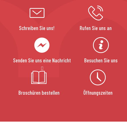
Schreiben Sie uns!
Rufen Sie uns an
Senden Sie uns eine Nachricht
Besuchen Sie uns
Broschüren bestellen
Öffnungszeiten