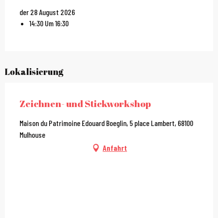
der 28 August 2026
14:30 Um 16:30
Lokalisierung
Zeichnen- und Stickworkshop
Maison du Patrimoine Edouard Boeglin, 5 place Lambert, 68100
Mulhouse
Anfahrt