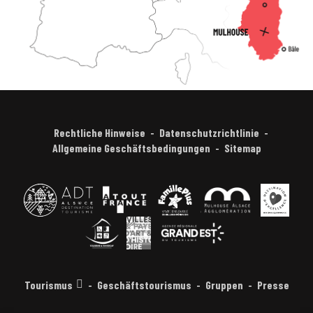
Rechtliche Hinweise
Datenschutzrichtlinie
Allgemeine Geschäftsbedingungen
Sitemap
Tourismus
Geschäftstourismus
Gruppen
Presse