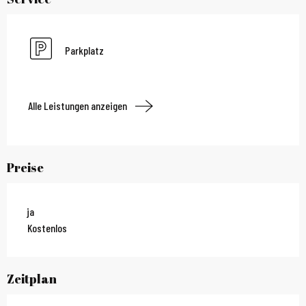
Parkplatz
Alle Leistungen anzeigen
Preise
ja
Kostenlos
Zeitplan