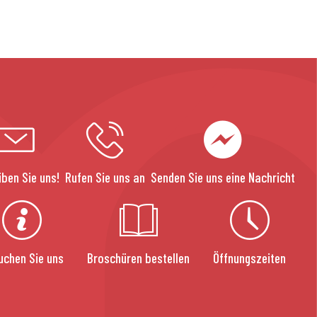
iben Sie uns!
Rufen Sie uns an
Senden Sie uns eine Nachricht
uchen Sie uns
Broschüren bestellen
Öffnungszeiten