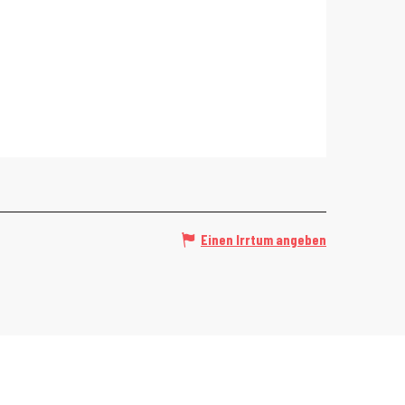
Einen Irrtum angeben