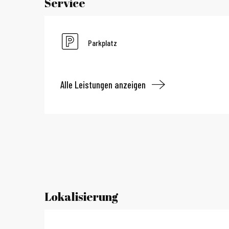
Service
Parkplatz
Alle Leistungen anzeigen
Lokalisierung