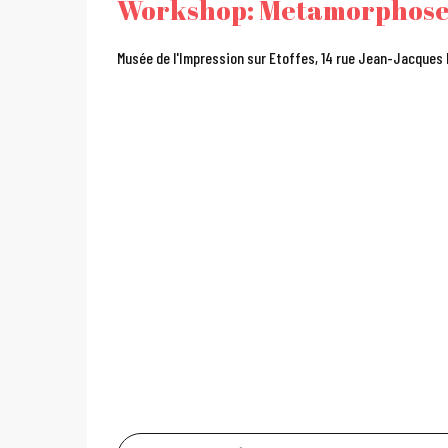
Workshop: Metamorphos
Musée de l'Impression sur Etoffes, 14 rue Jean-Jacques