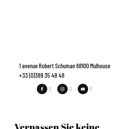
1 avenue Robert Schuman 68100 Mulhouse
+33 (0)389 35 48 48
Verpassen Sie keine