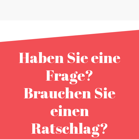
Haben Sie eine
Frage?
Brauchen Sie
einen
Ratschlag?