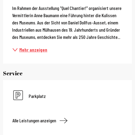
Beschreibung
Im Rahmen der Ausstellung "Quel Chantier!" organisiert unsere 
Vermittlerin Anne Baumann eine Führung hinter die Kulissen 
des Museums. Aus der Sicht von Daniel Dollfus-Ausset, einem 
Industriellen aus Mülhausen des 19. Jahrhunderts und Gründer 
des Museums, entdecken Sie mehr als 250 Jahre Geschichte...
Mehr anzeigen
Service
Parkplatz
Alle Leistungen anzeigen