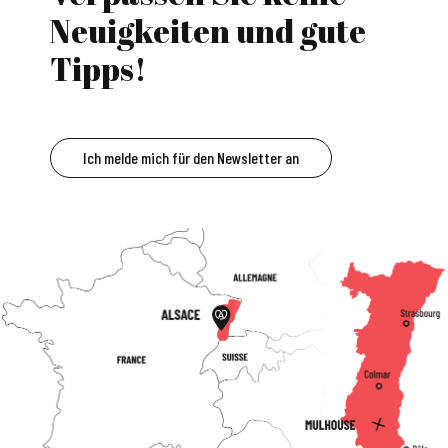
Neuigkeiten und gute
Tipps!
Ich melde mich für den Newsletter an