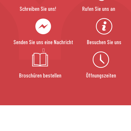
Schreiben Sie uns!
Rufen Sie uns an
Senden Sie uns eine Nachricht
Besuchen Sie uns
Broschüren bestellen
Öffnungszeiten