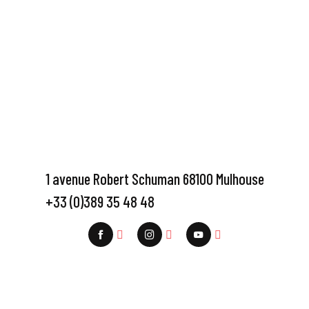
1 avenue Robert Schuman 68100 Mulhouse
+33 (0)389 35 48 48