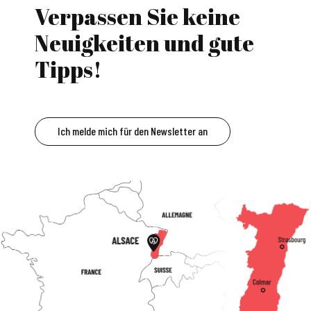
Verpassen Sie keine
Neuigkeiten und gute
Tipps!
Ich melde mich für den Newsletter an