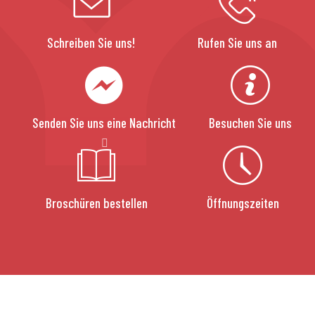
Schreiben Sie uns!
Rufen Sie uns an
Senden Sie uns eine Nachricht
Besuchen Sie uns
Broschüren bestellen
Öffnungszeiten