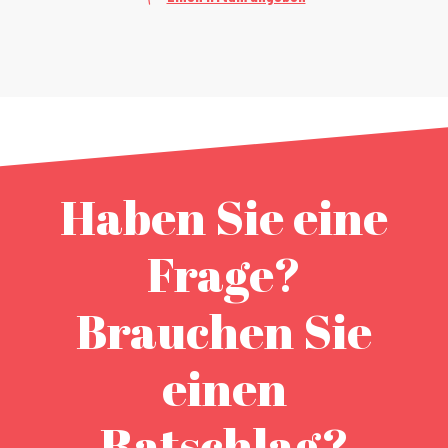
Haben Sie eine
Frage?
Brauchen Sie
einen
Ratschlag?